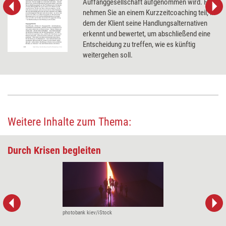
Auffanggesellschaft aufgenommen wird. Hier
nehmen Sie an einem Kurzzeitcoaching teil, in
dem der Klient seine Handlungsalternativen
erkennt und bewertet, um abschließend eine
Entscheidung zu treffen, wie es künftig
weitergehen soll.
Weitere Inhalte zum Thema:
Durch Krisen begleiten
photobank kiev/iStock