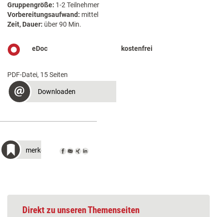
Gruppengröße:
1-2 Teilnehmer
Vorbereitungsaufwand:
mittel
Zeit, Dauer:
über 90 Min.
eDoc
kostenfrei
PDF-Datei, 15 Seiten
Downloaden
merken
Direkt zu unseren Themenseiten