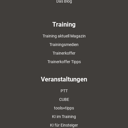
Das Blog
Training
Training aktuell Magazin
Trainingsmedien
Trainerkoffer
Trainerkoffer Tipps
Veranstaltungen
PTT
CUBE
tools+tipps
KI im Training
KI für Einsteiger