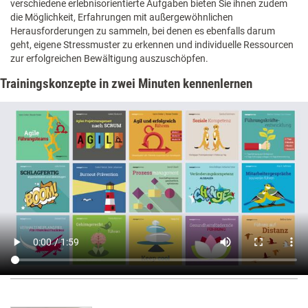
verschiedene erlebnisorientierte Aufgaben bieten Sie ihnen zudem
die Möglichkeit, Erfahrungen mit außergewöhnlichen
Herausforderungen zu sammeln, bei denen es ebenfalls darum
geht, eigene Stressmuster zu erkennen und individuelle Ressourcen
zur erfolgreichen Bewältigung auszuschöpfen.
Trainingskonzepte in zwei Minuten kennenlernen