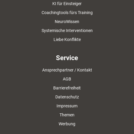
KI für Einsteiger
Coachingtools fürs Training
NeuroWissen
Systemische Interventionen
Liebe Konflikte
Service
Ansprechpartner / Kontakt
AGB
Barrierefreiheit
Datenschutz
Impressum
Themen
Werbung