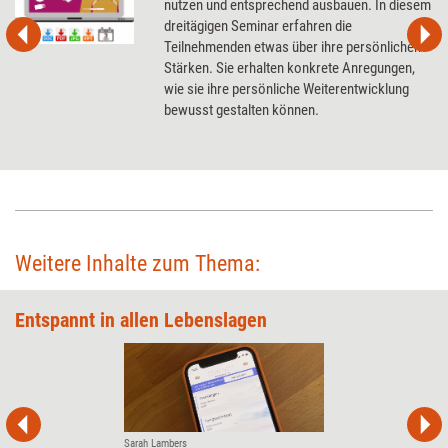
nutzen und entsprechend ausbauen. In diesem
dreitägigen Seminar erfahren die
Teilnehmenden etwas über ihre persönlichen
Stärken. Sie erhalten konkrete Anregungen,
wie sie ihre persönliche Weiterentwicklung
bewusst gestalten können.
Weitere Inhalte zum Thema:
Entspannt in allen Lebenslagen
Sarah Lambers