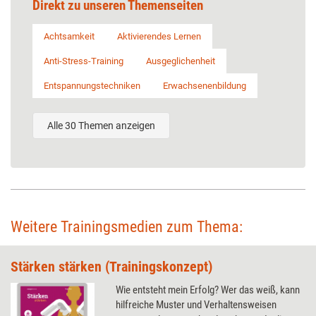
Direkt zu unseren Themenseiten
Achtsamkeit
Aktivierendes Lernen
Anti-Stress-Training
Ausgeglichenheit
Entspannungstechniken
Erwachsenenbildung
Alle 30 Themen anzeigen
Weitere Trainingsmedien zum Thema:
Stärken stärken (Trainingskonzept)
Wie entsteht mein Erfolg? Wer das weiß, kann
hilfreiche Muster und Verhaltensweisen