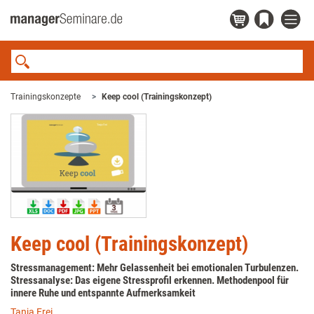
Trainingskonzepte
Keep cool (Trainingskonzept)
Keep cool (Trainingskonzept)
Stressmanagement: Mehr Gelassenheit bei emotionalen Turbulenzen.
Stressanalyse: Das eigene Stressprofil erkennen. Methodenpool für
innere Ruhe und entspannte Aufmerksamkeit
Tanja Frei