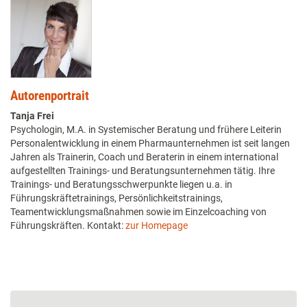
Autorenportrait
Tanja Frei
Psychologin, M.A. in Systemischer Beratung und frühere Leiterin
Personalentwicklung in einem Pharmaunternehmen ist seit langen
Jahren als Trainerin, Coach und Beraterin in einem international
aufgestellten Trainings- und Beratungsunternehmen tätig. Ihre
Trainings- und Beratungsschwerpunkte liegen u.a. in
Führungskräftetrainings, Persönlichkeitstrainings,
Teamentwicklungsmaßnahmen sowie im Einzelcoaching von
Führungskräften. Kontakt:
zur Homepage