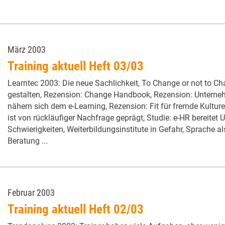
März 2003
Training aktuell Heft 03/03
Learntec 2003: Die neue Sachlichkeit, To Change or not to 
gestalten, Rezension: Change Handbook, Rezension: Unterne
nähern sich dem e-Learning, Rezension: Fit für fremde Kultu
ist von rückläufiger Nachfrage geprägt, Studie: e-HR bereite
Schwierigkeiten, Weiterbildungsinstitute in Gefahr, Sprache a
Beratung ...
Februar 2003
Training aktuell Heft 02/03