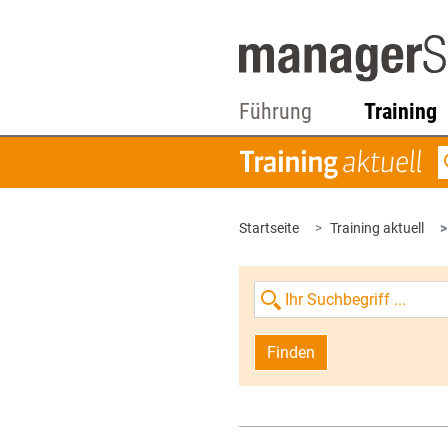
Führung
Training
Startseite
Training aktuell
Finden