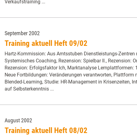
Verkaufstraining ...
September 2002
Training aktuell Heft 09/02
Hartz-Kommission: Aus Amtsstuben Dienstleistungs-Zentren
Systemisches Coaching, Rezension: Spielbar II., Rezension: 
Rezension: Erfolgsfaktor Ich, Marktanalyse Lernplattformen: 1
Neue Fortbildungen: Veränderungen verantworten, Plattform 
Blended-Learning, Studie: HR-Management in Krisenzeiten, In
auf Selbsterkenntnis ...
August 2002
Training aktuell Heft 08/02