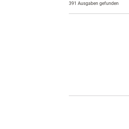
391 Ausgaben gefunden