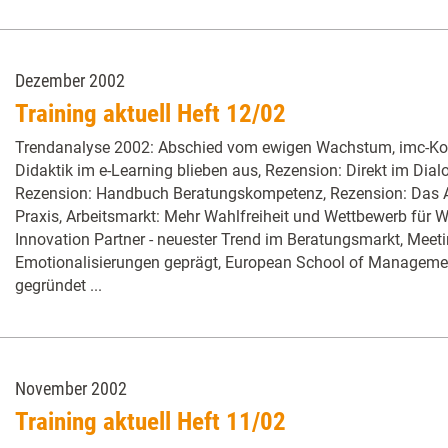
Dezember 2002
Training aktuell Heft 12/02
Trendanalyse 2002: Abschied vom ewigen Wachstum, imc-Ko
Didaktik im e-Learning blieben aus, Rezension: Direkt im Dia
Rezension: Handbuch Beratungskompetenz, Rezension: Das A
Praxis, Arbeitsmarkt: Mehr Wahlfreiheit und Wettbewerb für W
Innovation Partner - neuester Trend im Beratungsmarkt, Mee
Emotionalisierungen geprägt, European School of Management
gegründet ...
November 2002
Training aktuell Heft 11/02