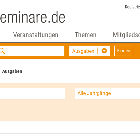
Registri
Veranstaltungen
Themen
Mitglieds
Ausgaben
Finden
Ausgaben
Alle Jahrgänge