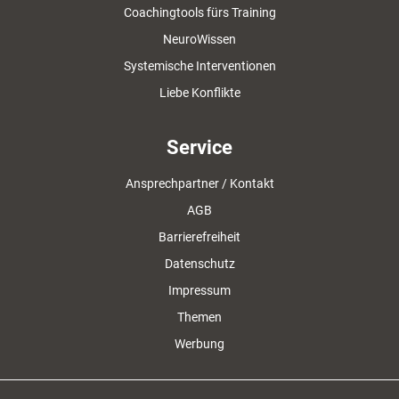
Coachingtools fürs Training
NeuroWissen
Systemische Interventionen
Liebe Konflikte
Service
Ansprechpartner / Kontakt
AGB
Barrierefreiheit
Datenschutz
Impressum
Themen
Werbung