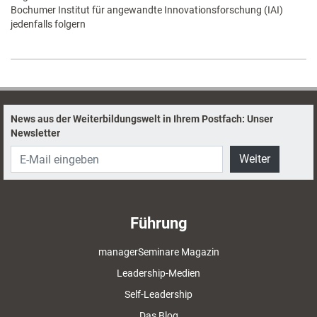
Bochumer Institut für angewandte Innovationsforschung (IAI)
jedenfalls folgern
News aus der Weiterbildungswelt in Ihrem Postfach: Unser
Newsletter
Weiter
Führung
managerSeminare Magazin
Leadership-Medien
Self-Leadership
Das Blog