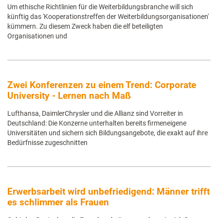
Um ethische Richtlinien für die Weiterbildungsbranche will sich
künftig das 'Kooperationstreffen der Weiterbildungsorganisationen'
kümmern. Zu diesem Zweck haben die elf beteiligten
Organisationen und
Zwei Konferenzen zu einem Trend: Corporate
University - Lernen nach Maß
Lufthansa, DaimlerChrysler und die Allianz sind Vorreiter in
Deutschland: Die Konzerne unterhalten bereits firmeneigene
Universitäten und sichern sich Bildungsangebote, die exakt auf ihre
Bedürfnisse zugeschnitten
Erwerbsarbeit wird unbefriedigend: Männer trifft
es schlimmer als Frauen