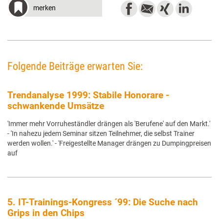
merken
Folgende Beiträge erwarten Sie:
Trendanalyse 1999: Stabile Honorare -
schwankende Umsätze
'Immer mehr Vorruheständler drängen als 'Berufene' auf den Markt.'
- 'In nahezu jedem Seminar sitzen Teilnehmer, die selbst Trainer
werden wollen.' - 'Freigestellte Manager drängen zu Dumpingpreisen
auf
5. IT-Trainings-Kongress ´99: Die Suche nach
Grips in den Chips