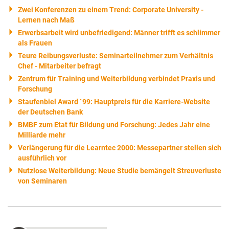
Zwei Konferenzen zu einem Trend: Corporate University -
Lernen nach Maß
Erwerbsarbeit wird unbefriedigend: Männer trifft es schlimmer
als Frauen
Teure Reibungsverluste: Seminarteilnehmer zum Verhältnis
Chef - Mitarbeiter befragt
Zentrum für Training und Weiterbildung verbindet Praxis und
Forschung
Staufenbiel Award `99: Hauptpreis für die Karriere-Website
der Deutschen Bank
BMBF zum Etat für Bildung und Forschung: Jedes Jahr eine
Milliarde mehr
Verlängerung für die Learntec 2000: Messepartner stellen sich
ausführlich vor
Nutzlose Weiterbildung: Neue Studie bemängelt Streuverluste
von Seminaren