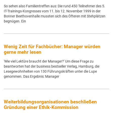
So sehen also Familientreffen aus: Die rund 450 Teilnehmer des 5.
IT-Trainings-Kongresses vom 11. bis 12. November 1999 in der
Bonner Beethovenhalle mussten sich des Öfteren mit Stehplätzen
begnügen. Ein
Wenig Zeit für Fachbücher: Manager würden
gerne mehr lesen
'Wie viel Lektüre braucht der Manager?' Um diese Frage zu
beantworten hat der business bestseller Verlag, Hamburg, die
Lesegewohnheiten von 130 Führungskräften unter die Lupe
genommen. Das Ergebnis: Manager
Weiterbildungsorganisationen beschließen
Gründung einer Ethik-Kommission