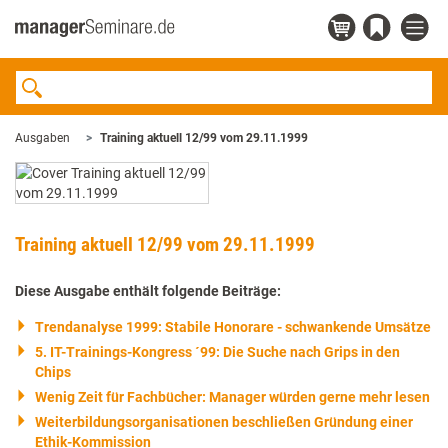
Ausgaben
Training aktuell 12/99 vom 29.11.1999
Training aktuell 12/99 vom 29.11.1999
Diese Ausgabe enthält folgende Beiträge:
Trendanalyse 1999: Stabile Honorare - schwankende Umsätze
5. IT-Trainings-Kongress ´99: Die Suche nach Grips in den
Chips
Wenig Zeit für Fachbücher: Manager würden gerne mehr lesen
Weiterbildungsorganisationen beschließen Gründung einer
Ethik-Kommission