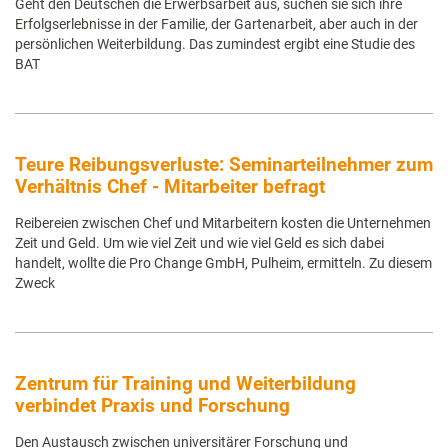
Geht den Deutschen die Erwerbsarbeit aus, suchen sie sich ihre
Erfolgserlebnisse in der Familie, der Gartenarbeit, aber auch in der
persönlichen Weiterbildung. Das zumindest ergibt eine Studie des
BAT
Teure Reibungsverluste: Seminarteilnehmer zum
Verhältnis Chef - Mitarbeiter befragt
Reibereien zwischen Chef und Mitarbeitern kosten die Unternehmen
Zeit und Geld. Um wie viel Zeit und wie viel Geld es sich dabei
handelt, wollte die Pro Change GmbH, Pulheim, ermitteln. Zu diesem
Zweck
Zentrum für Training und Weiterbildung
verbindet Praxis und Forschung
Den Austausch zwischen universitärer Forschung und