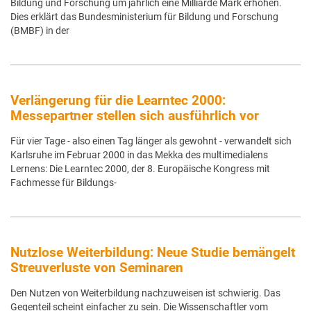
Bildung und Forschung um jährlich eine Milliarde Mark erhöhen.
Dies erklärt das Bundesministerium für Bildung und Forschung
(BMBF) in der
Verlängerung für die Learntec 2000:
Messepartner stellen sich ausführlich vor
Für vier Tage - also einen Tag länger als gewohnt - verwandelt sich
Karlsruhe im Februar 2000 in das Mekka des multimedialens
Lernens: Die Learntec 2000, der 8. Europäische Kongress mit
Fachmesse für Bildungs-
Nutzlose Weiterbildung: Neue Studie bemängelt
Streuverluste von Seminaren
Den Nutzen von Weiterbildung nachzuweisen ist schwierig. Das
Gegenteil scheint einfacher zu sein. Die Wissenschaftler vom