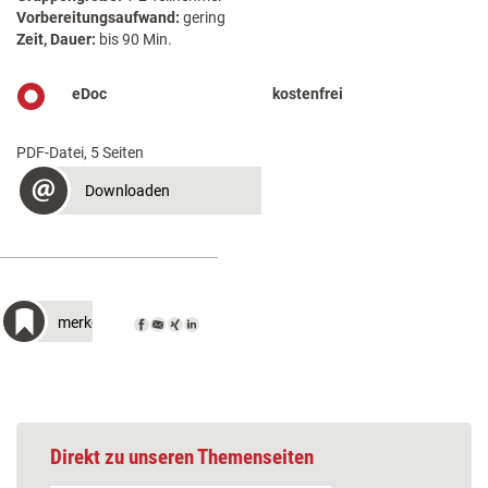
Vorbereitungsaufwand:
gering
Zeit, Dauer:
bis 90 Min.
eDoc
kostenfrei
PDF-Datei, 5 Seiten
Downloaden
merken
Direkt zu unseren Themenseiten