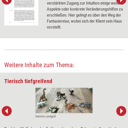
verstärkten Zugang zur Intuition einige weitere
Aspekte oder konkrete Veränderungshilfen zu
erschließen. Hier gelingt es über den Weg der
Fantasiereise, wobei sich der Klient sein Haus
vorstellt.
Weitere Inhalte zum Thema:
Tierisch tiefgreifend
Daniela Landgraf