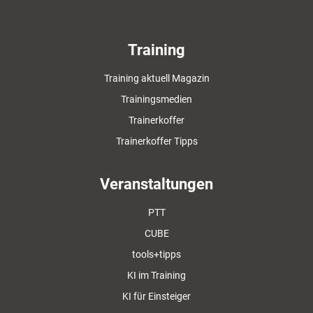
Training
Training aktuell Magazin
Trainingsmedien
Trainerkoffer
Trainerkoffer Tipps
Veranstaltungen
PTT
CUBE
tools+tipps
KI im Training
KI für Einsteiger