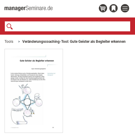
Tools
Veränderungscoaching-Tool: Gute Geister als Begleiter erkennen