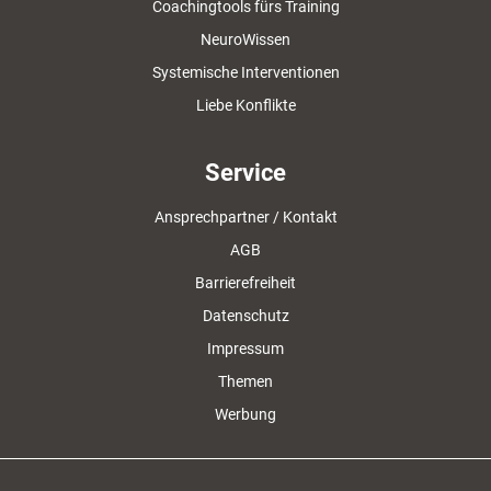
Coachingtools fürs Training
NeuroWissen
Systemische Interventionen
Liebe Konflikte
Service
Ansprechpartner / Kontakt
AGB
Barrierefreiheit
Datenschutz
Impressum
Themen
Werbung