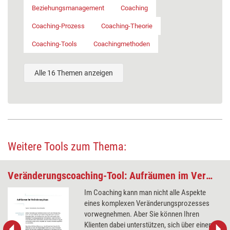
Beziehungsmanagement
Coaching
Coaching-Prozess
Coaching-Theorie
Coaching-Tools
Coachingmethoden
Alle 16 Themen anzeigen
Weitere Tools zum Thema:
Veränderungscoaching-Tool: Aufräumen im Veränderungshaus
Im Coaching kann man nicht alle Aspekte
eines komplexen Veränderungsprozesses
vorwegnehmen. Aber Sie können Ihren
Klienten dabei unterstützen, sich über einen