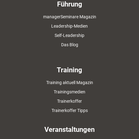
Führung
managerSeminare Magazin
Leadership-Medien
Self-Leadership
Das Blog
Training
Training aktuell Magazin
Trainingsmedien
Trainerkoffer
Trainerkoffer Tipps
Veranstaltungen