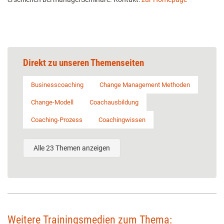
Direkt zu unseren Themenseiten
Businesscoaching
Change Management Methoden
Change-Modell
Coachausbildung
Coaching-Prozess
Coachingwissen
Alle 23 Themen anzeigen
Weitere Trainingsmedien zum Thema: