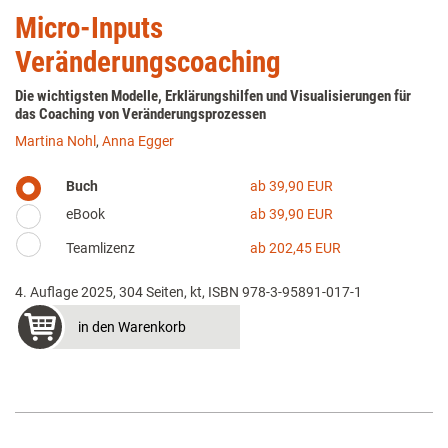
Micro-Inputs
Veränderungscoaching
Die wichtigsten Modelle, Erklärungshilfen und Visualisierungen für
das Coaching von Veränderungsprozessen
Martina Nohl
,
Anna Egger
Buch
ab 39,90 EUR
eBook
ab 39,90 EUR
Teamlizenz
ab 202,45 EUR
4. Auflage 2025, 304 Seiten, kt, ISBN 978-3-95891-017-1
in den Warenkorb