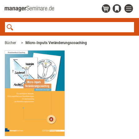
Bücher
Micro-Inputs Veränderungscoaching