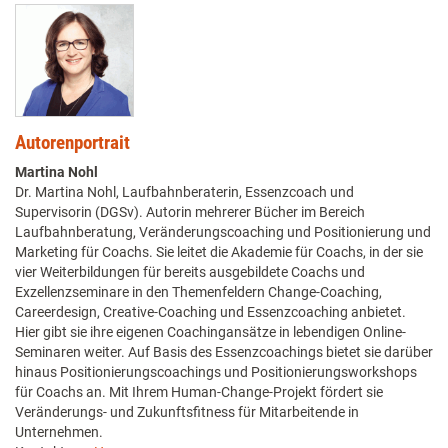
Autorenportrait
Martina Nohl
Dr. Martina Nohl, Laufbahnberaterin, Essenzcoach und
Supervisorin (DGSv). Autorin mehrerer Bücher im Bereich
Laufbahnberatung, Veränderungscoaching und Positionierung und
Marketing für Coachs. Sie leitet die Akademie für Coachs, in der sie
vier Weiterbildungen für bereits ausgebildete Coachs und
Exzellenzseminare in den Themenfeldern Change-Coaching,
Careerdesign, Creative-Coaching und Essenzcoaching anbietet.
Hier gibt sie ihre eigenen Coachingansätze in lebendigen Online-
Seminaren weiter. Auf Basis des Essenzcoachings bietet sie darüber
hinaus Positionierungscoachings und Positionierungsworkshops
für Coachs an. Mit Ihrem Human-Change-Projekt fördert sie
Veränderungs- und Zukunftsfitness für Mitarbeitende in
Unternehmen.