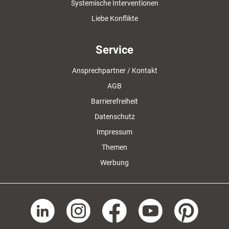
Systemische Interventionen
Liebe Konflikte
Service
Ansprechpartner / Kontakt
AGB
Barrierefreiheit
Datenschutz
Impressum
Themen
Werbung