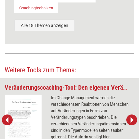
Coachingtechniken
Alle 18 Themen anzeigen
Weitere Tools zum Thema:
Veränderungscoaching-Tool: Den eigenen Veränderungstyp erkennen
Im Change Management werden die
verschiedensten Reaktionen von Menschen
auf Veränderungen in Form von
Veränderungstypen beschrieben. Die
verschiedenen Veränderungsdimensionen
sind in den Typenmodellen selten sauber
getrennt. Die Autorin schlägt hier