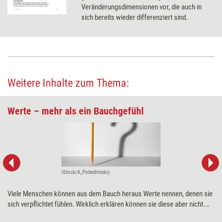
Veränderungsdimensionen vor, die auch in
sich bereits wieder differenziert sind.
Weitere Inhalte zum Thema:
Werte – mehr als ein Bauchgefühl
iStock/A_Pobedimskiy
Viele Menschen können aus dem Bauch heraus Werte nennen, denen sie
sich verpflichtet fühlen. Wirklich erklären können sie diese aber nicht.
Um als Beraterpersönlichkeit zu reifen, sollte man sich intensiv mit