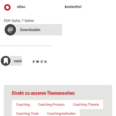
eDoc
kostenfrei
PDF-Datei, 7 Seiten
Downloaden
merken
Direkt zu unseren Themenseiten
Coaching
Coaching-Prozess
Coaching-Theorie
Coaching-Tools
Coachingmethoden