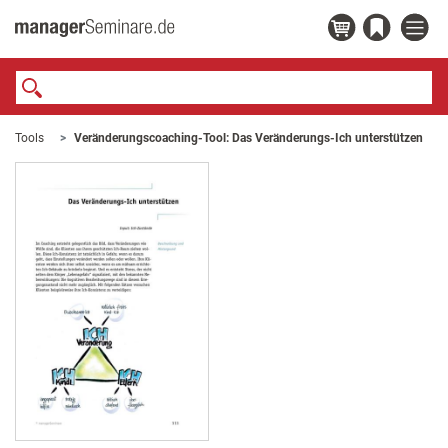
Tools
Veränderungscoaching-Tool: Das Veränderungs-Ich unterstützen