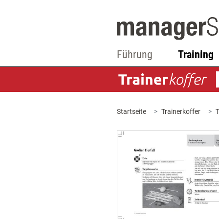
Führung
Training
Startseite
Trainerkoffer
T