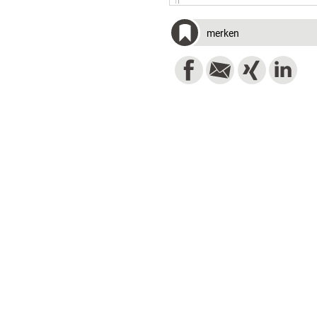
merken