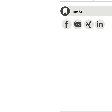
merken