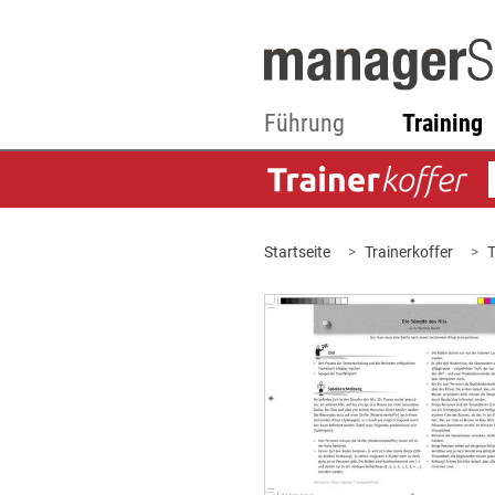
Führung
Training
Startseite
Trainerkoffer
T