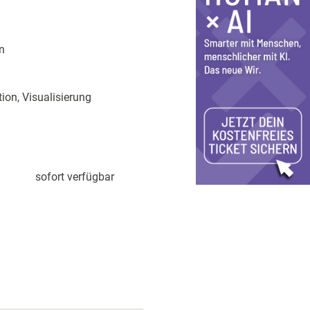
n
ion, Visualisierung
sofort verfügbar