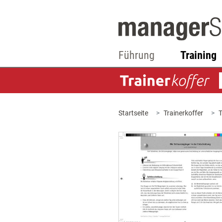
Führung
Training
Startseite
Trainerkoffer
T