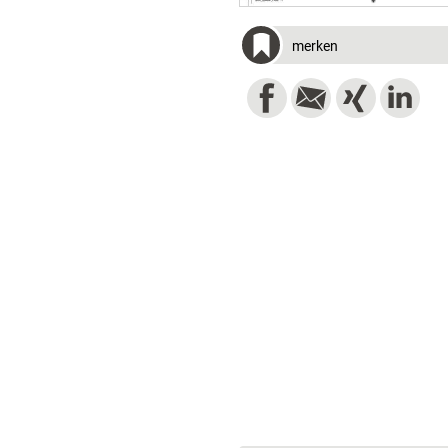
merken