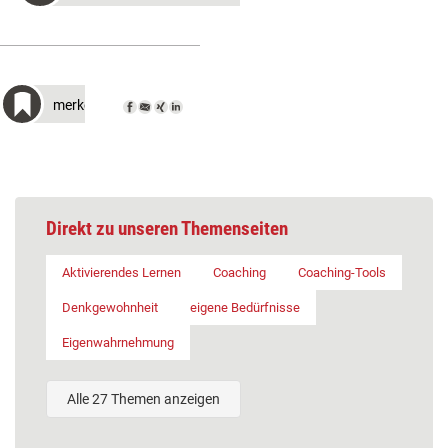
merken
Direkt zu unseren Themenseiten
Aktivierendes Lernen
Coaching
Coaching-Tools
Denkgewohnheit
eigene Bedürfnisse
Eigenwahrnehmung
Alle 27 Themen anzeigen