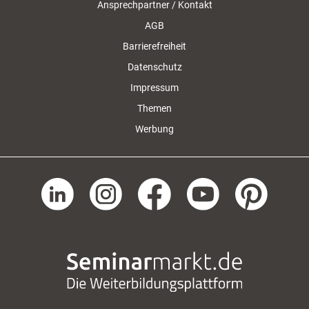
Ansprechpartner / Kontakt
AGB
Barrierefreiheit
Datenschutz
Impressum
Themen
Werbung