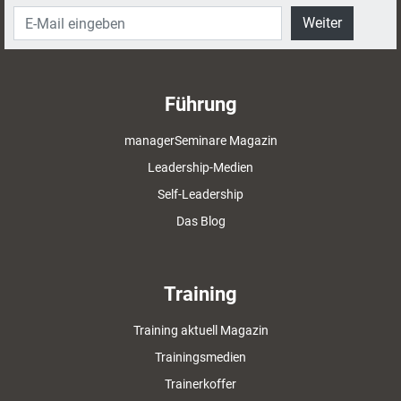
Weiter
Führung
managerSeminare Magazin
Leadership-Medien
Self-Leadership
Das Blog
Training
Training aktuell Magazin
Trainingsmedien
Trainerkoffer