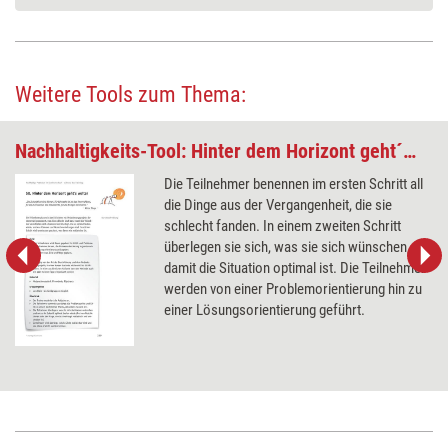
Weitere Tools zum Thema:
Nachhaltigkeits-Tool: Hinter dem Horizont geht´s weiter
Die Teilnehmer benennen im ersten Schritt all
die Dinge aus der Vergangenheit, die sie
schlecht fanden. In einem zweiten Schritt
überlegen sie sich, was sie sich wünschen,
damit die Situation optimal ist. Die Teilnehmer
werden von einer Problemorientierung hin zu
einer Lösungsorientierung geführt.