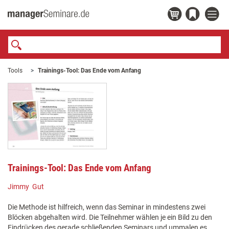
Tools
Trainings-Tool: Das Ende vom Anfang
Trainings-Tool: Das Ende vom Anfang
Jimmy Gut
Die Methode ist hilfreich, wenn das Seminar in mindestens zwei
Blöcken abgehalten wird. Die Teilnehmer wählen je ein Bild zu den
Eindrücken des gerade schließenden Seminars und ummalen es