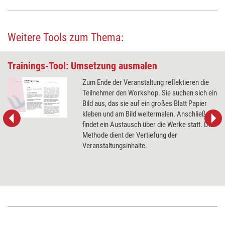
Weitere Tools zum Thema:
Trainings-Tool: Umsetzung ausmalen
Zum Ende der Veranstaltung reflektieren die
Teilnehmer den Workshop. Sie suchen sich ein
Bild aus, das sie auf ein großes Blatt Papier
kleben und am Bild weitermalen. Anschließend
findet ein Austausch über die Werke statt. Die
Methode dient der Vertiefung der
Veranstaltungsinhalte.