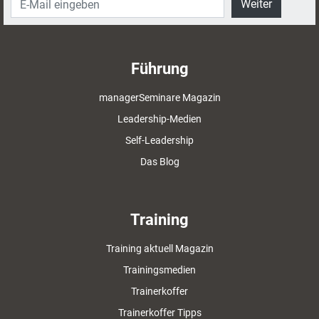
Weiter
Führung
managerSeminare Magazin
Leadership-Medien
Self-Leadership
Das Blog
Training
Training aktuell Magazin
Trainingsmedien
Trainerkoffer
Trainerkoffer Tipps