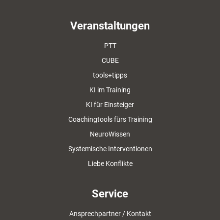
Veranstaltungen
PTT
CUBE
tools+tipps
KI im Training
KI für Einsteiger
Coachingtools fürs Training
NeuroWissen
Systemische Interventionen
Liebe Konflikte
Service
Ansprechpartner / Kontakt