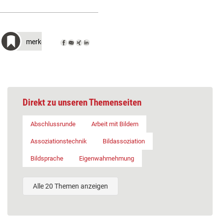
merken
Direkt zu unseren Themenseiten
Abschlussrunde
Arbeit mit Bildern
Assoziationstechnik
Bildassoziation
Bildsprache
Eigenwahrnehmung
Alle 20 Themen anzeigen