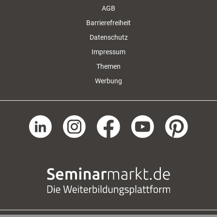
AGB
Barrierefreiheit
Datenschutz
Impressum
Themen
Werbung