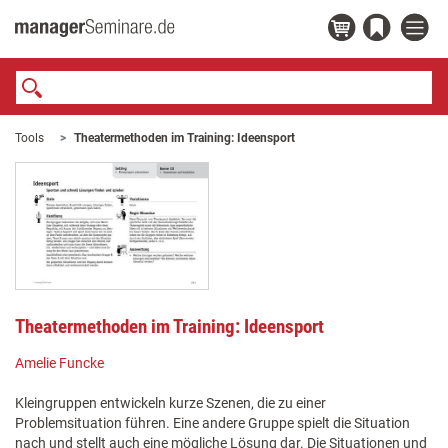
Tools
Theatermethoden im Training: Ideensport
Theatermethoden im Training: Ideensport
Amelie Funcke
Kleingruppen entwickeln kurze Szenen, die zu einer
Problemsituation führen. Eine andere Gruppe spielt die Situation
nach und stellt auch eine mögliche Lösung dar. Die Situationen und