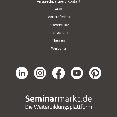
Ansprechpartner / Kontakt
AGB
Barrierefreiheit
Datenschutz
Impressum
Themen
Werbung