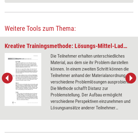
Weitere Tools zum Thema:
Kreative Trainingsmethode: Lösungs-Mittel-Laden
Die Teilnehmer erhalten unterschiedliches
Material, aus dem sie ihr Problem darstellen
können. In einem zweiten Schritt können die
Teilnehmer anhand der Materialanordnung
verschiedene Problemlösungen ausprobieren.
Die Methode schafft Distanz zur
Problemstellung. Der Aufbau ermöglicht
verschiedene Perspektiven einzunehmen und
Lösungsansätze anderer Teilnehmer
durchzuspielen.