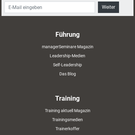
Weiter
Führung
managerSeminare Magazin
Leadership-Medien
Self-Leadership
Das Blog
Training
Training aktuell Magazin
Trainingsmedien
Trainerkoffer