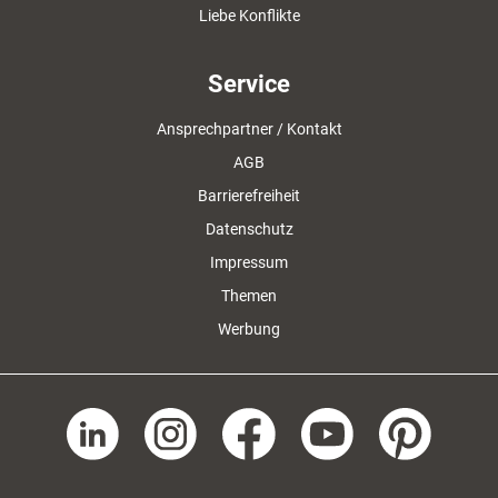
Liebe Konflikte
Service
Ansprechpartner / Kontakt
AGB
Barrierefreiheit
Datenschutz
Impressum
Themen
Werbung