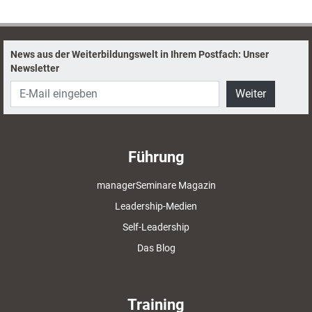
News aus der Weiterbildungswelt in Ihrem Postfach: Unser
Newsletter
Weiter
Führung
managerSeminare Magazin
Leadership-Medien
Self-Leadership
Das Blog
Training