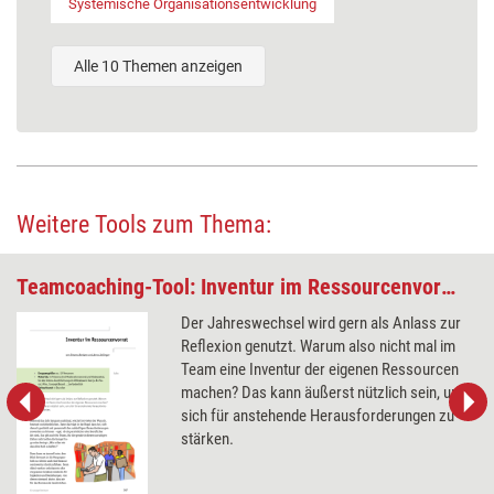
Systemische Organisationsentwicklung
Alle 10 Themen anzeigen
Weitere Tools zum Thema:
Teamcoaching-Tool: Inventur im Ressourcenvorrat
Der Jahreswechsel wird gern als Anlass zur
Reflexion genutzt. Warum also nicht mal im
Team eine Inventur der eigenen Ressourcen
machen? Das kann äußerst nützlich sein, um
sich für anstehende Herausforderungen zu
stärken.