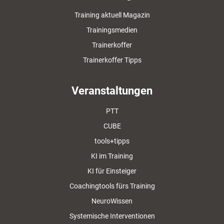
Training aktuell Magazin
Trainingsmedien
Trainerkoffer
Trainerkoffer Tipps
Veranstaltungen
PTT
CUBE
tools+tipps
KI im Training
KI für Einsteiger
Coachingtools fürs Training
NeuroWissen
Systemische Interventionen