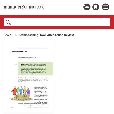
Tools
Teamcoaching-Tool: After Action Review