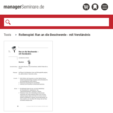
Tools
Rollenspiel: Ran an die Beschwerde - mit Verständnis