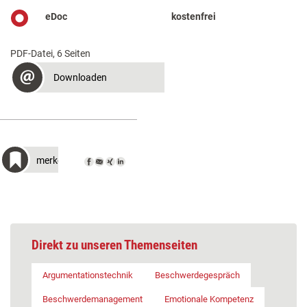
eDoc
kostenfrei
PDF-Datei, 6 Seiten
Downloaden
merken
Direkt zu unseren Themenseiten
Argumentationstechnik
Beschwerdegespräch
Beschwerdemanagement
Emotionale Kompetenz