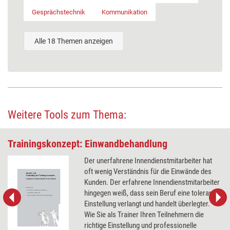
Gesprächstechnik
Kommunikation
Alle 18 Themen anzeigen
Weitere Tools zum Thema:
Trainingskonzept: Einwandbehandlung
Der unerfahrene Innendienstmitarbeiter hat
oft wenig Verständnis für die Einwände des
Kunden. Der erfahrene Innendienstmitarbeiter
hingegen weiß, dass sein Beruf eine tolerante
Einstellung verlangt und handelt überlegter.
Wie Sie als Trainer Ihren Teilnehmern die
richtige Einstellung und professionelle