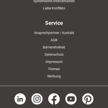
Systemische Interventionen
Liebe Konflikte
Service
Ansprechpartner / Kontakt
AGB
Barrierefreiheit
Datenschutz
Impressum
Themen
Werbung