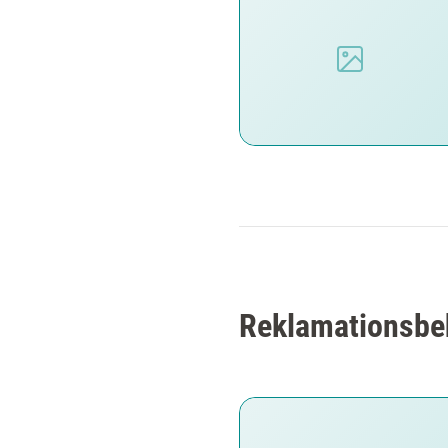
Reklamationsbe