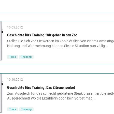
10.05.2012
Geschichte fürs Training: Wir gehen in den Zoo
Stellen Sie sich vor, Sie werden im Zoo plötzlich von einem Lama ang
Haltung und Wahrnehmung können Sie die Situation nun völlig...
Tools
Training
10.10.2012
Geschichte fürs Training: Das Zitronensorbet
Zum Ausgleich für das schlecht gebratene Steak präsentiert die nette
Ausgerechnet! Wo die Erzählerin doch kein Sorbet mag...
Tools
Training