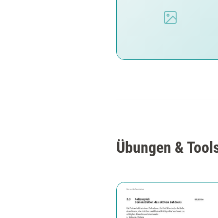
Übungen & Tool