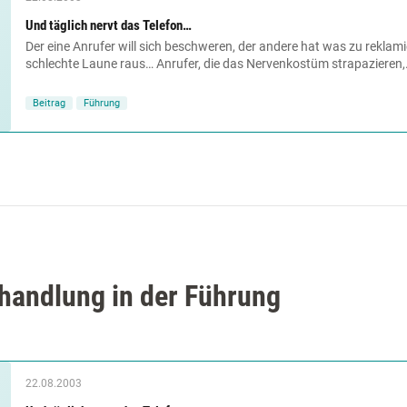
Und täglich nervt das Telefon…
Der eine Anrufer will sich beschweren, der andere hat was zu reklamier
schlechte Laune raus… Anrufer, die das Nervenkostüm strapazieren,.
Beitrag
Führung
handlung in der Führung
22.08.2003