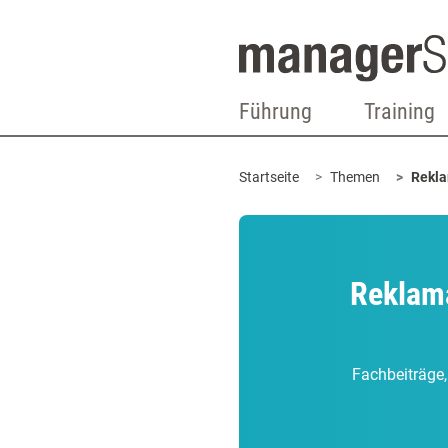
Führung
Training
Startseite
Themen
Rekl
Reklama
Fachbeiträge,