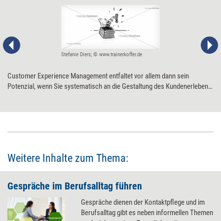
Stefanie Diers; © www.trainerkoffer.de
Customer Experience Management entfaltet vor allem dann sein
Potenzial, wenn Sie systematisch an die Gestaltung des Kundenerlebens
herangehen.
Weitere Inhalte zum Thema:
Gespräche im Berufsalltag führen
Gespräche dienen der Kontaktpflege und im
Berufsalltag gibt es neben informellen Themen