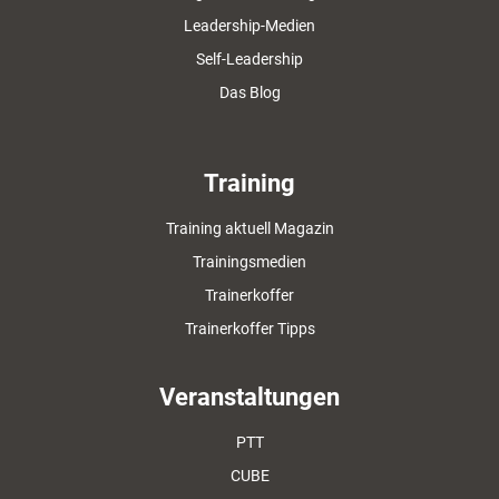
Leadership-Medien
Self-Leadership
Das Blog
Training
Training aktuell Magazin
Trainingsmedien
Trainerkoffer
Trainerkoffer Tipps
Veranstaltungen
PTT
CUBE