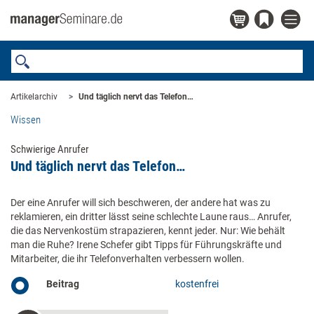
Artikelarchiv
Und täglich nervt das Telefon…
Wissen
Schwierige Anrufer
Und täglich nervt das Telefon…
Der eine Anrufer will sich beschweren, der andere hat was zu
reklamieren, ein dritter lässt seine schlechte Laune raus… Anrufer,
die das Nervenkostüm strapazieren, kennt jeder. Nur: Wie behält
man die Ruhe? Irene Schefer gibt Tipps für Führungskräfte und
Mitarbeiter, die ihr Telefonverhalten verbessern wollen.
Beitrag
kostenfrei