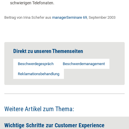
schwierigen Telefonaten.
Beitrag von Irina Schefer aus
managerSeminare 69
, September 2003
Direkt zu unseren Themenseiten
Beschwerdegespräch
Beschwerdemanagement
Reklamationsbehandlung
Weitere Artikel zum Thema:
Wichtige Schritte zur Customer Experience