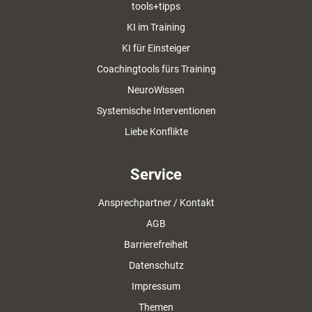
tools+tipps
KI im Training
KI für Einsteiger
Coachingtools fürs Training
NeuroWissen
Systemische Interventionen
Liebe Konflikte
Service
Ansprechpartner / Kontakt
AGB
Barrierefreiheit
Datenschutz
Impressum
Themen