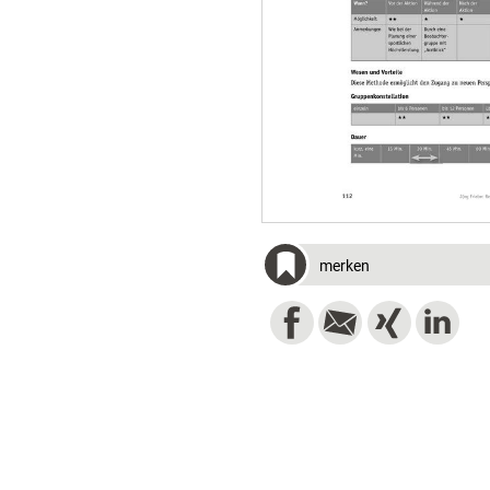
merken