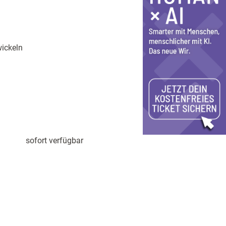
ickeln
sofort verfügbar