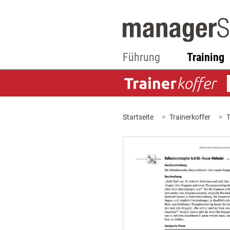
Führung
Training
Startseite
Trainerkoffer
T