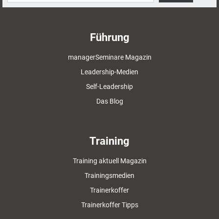
Führung
managerSeminare Magazin
Leadership-Medien
Self-Leadership
Das Blog
Training
Training aktuell Magazin
Trainingsmedien
Trainerkoffer
Trainerkoffer Tipps