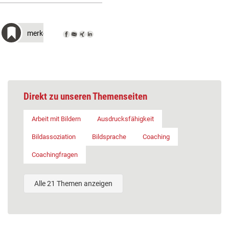
merken
Direkt zu unseren Themenseiten
Arbeit mit Bildern
Ausdrucksfähigkeit
Bildassoziation
Bildsprache
Coaching
Coachingfragen
Alle 21 Themen anzeigen