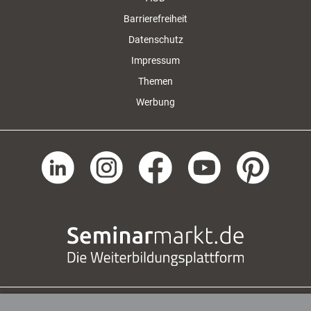
Barrierefreiheit
Datenschutz
Impressum
Themen
Werbung