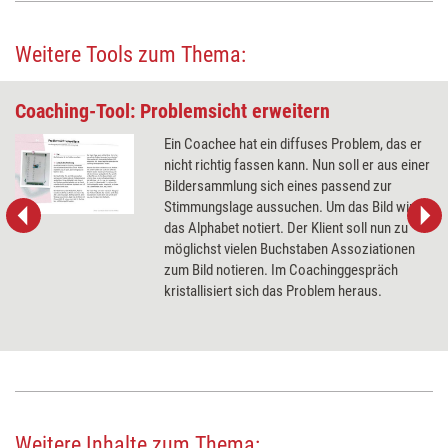
Weitere Tools zum Thema:
Coaching-Tool: Problemsicht erweitern
Ein Coachee hat ein diffuses Problem, das er
nicht richtig fassen kann. Nun soll er aus einer
Bildersammlung sich eines passend zur
Stimmungslage aussuchen. Um das Bild wird
das Alphabet notiert. Der Klient soll nun zu
möglichst vielen Buchstaben Assoziationen
zum Bild notieren. Im Coachinggespräch
kristallisiert sich das Problem heraus.
Weitere Inhalte zum Thema: