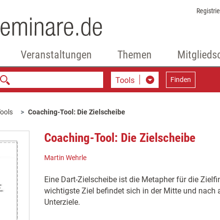
Registri
Veranstaltungen
Themen
Mitglieds
Tools
Finden
ools
Coaching-Tool: Die Zielscheibe
Coaching-Tool: Die Zielscheibe
Martin Wehrle
Eine Dart-Zielscheibe ist die Metapher für die Zielf
wichtigste Ziel befindet sich in der Mitte und nach 
Unterziele.