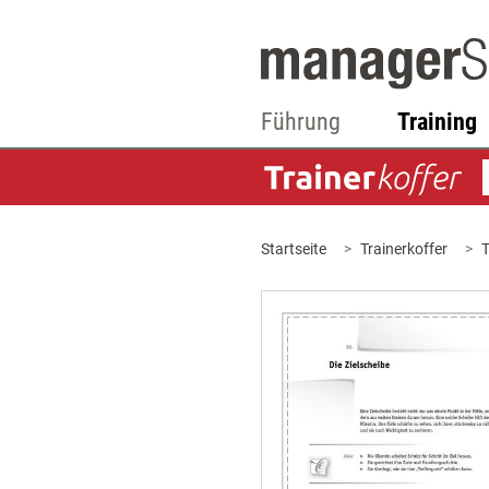
Führung
Training
Startseite
Trainerkoffer
T