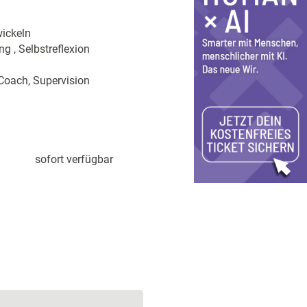
ickeln
 , Selbstreflexion
 Coach, Supervision
sofort verfügbar