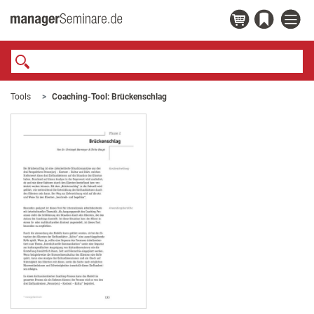
Tools
Coaching-Tool: Brückenschlag