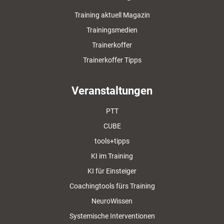
Training aktuell Magazin
Trainingsmedien
Trainerkoffer
Trainerkoffer Tipps
Veranstaltungen
PTT
CUBE
tools+tipps
KI im Training
KI für Einsteiger
Coachingtools fürs Training
NeuroWissen
Systemische Interventionen