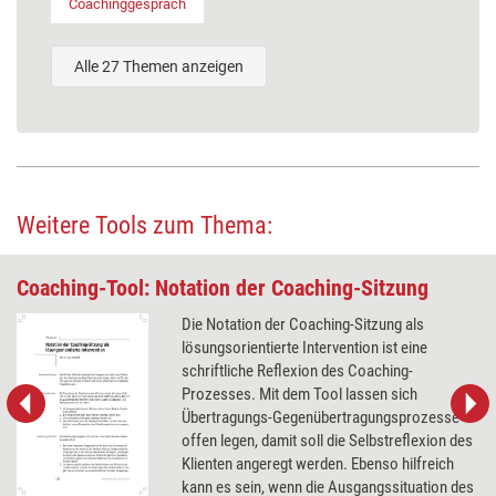
Coachinggespräch
Alle 27 Themen anzeigen
Weitere Tools zum Thema:
Coaching-Tool: Notation der Coaching-Sitzung
Die Notation der Coaching-Sitzung als
lösungsorientierte Intervention ist eine
schriftliche Reflexion des Coaching-
Prozesses. Mit dem Tool lassen sich
Übertragungs-Gegenübertragungsprozesse
offen legen, damit soll die Selbstreflexion des
Klienten angeregt werden. Ebenso hilfreich
kann es sein, wenn die Ausgangssituation des