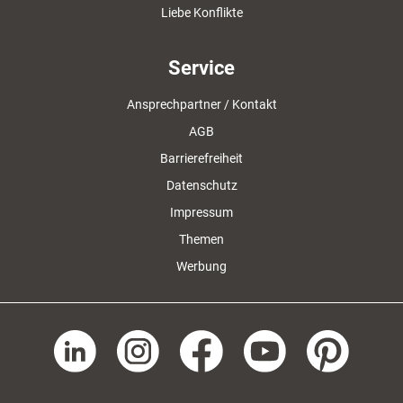
Liebe Konflikte
Service
Ansprechpartner / Kontakt
AGB
Barrierefreiheit
Datenschutz
Impressum
Themen
Werbung