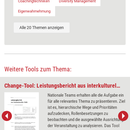
Coachingtechniken
Diversity Management
Eigenwahrnehmung
Alle 20 Themen anzeigen
Weitere Tools zum Thema:
Change-Tool: Leistungsbericht aus interkultureller Sicht
Nationale Teams erhalten alle die Aufgabe ein
für alle relevantes Thema zu präsentieren. Ziel
ist es, hierarchische Wege und Prioritäten
aufzudecken, Rollenbesetzungen zu
beobachten und die ausgewählte Ausrichtung
der Veranstaltung zu analysieren. Das Tool