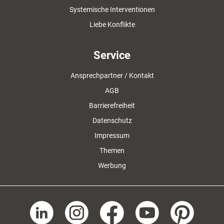
Systemische Interventionen
Liebe Konflikte
Service
Ansprechpartner / Kontakt
AGB
Barrierefreiheit
Datenschutz
Impressum
Themen
Werbung