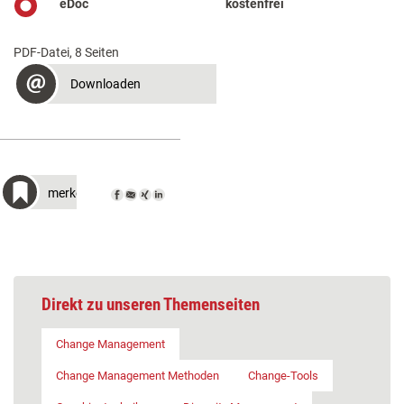
eDoc
kostenfrei
PDF-Datei, 8 Seiten
Downloaden
merken
Direkt zu unseren Themenseiten
Change Management
Change Management Methoden
Change-Tools