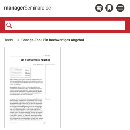
Tools
Change-Tool: Ein hochwertiges Angebot