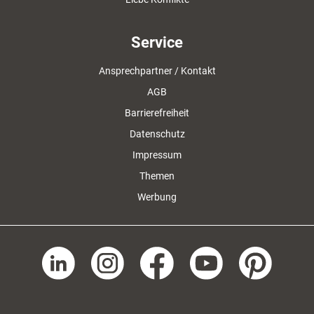
Service
Ansprechpartner / Kontakt
AGB
Barrierefreiheit
Datenschutz
Impressum
Themen
Werbung