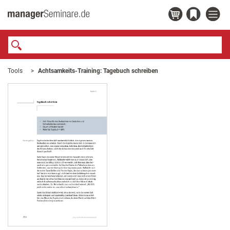
Tools
Achtsamkeits-Training: Tagebuch schreiben