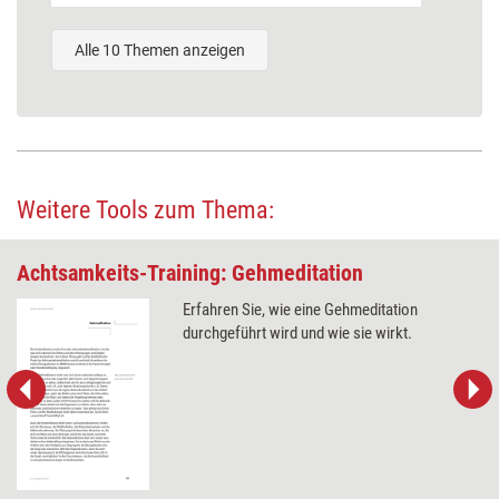
Alle 10 Themen anzeigen
Weitere Tools zum Thema:
Achtsamkeits-Training: Gehmeditation
Erfahren Sie, wie eine Gehmeditation
durchgeführt wird und wie sie wirkt.