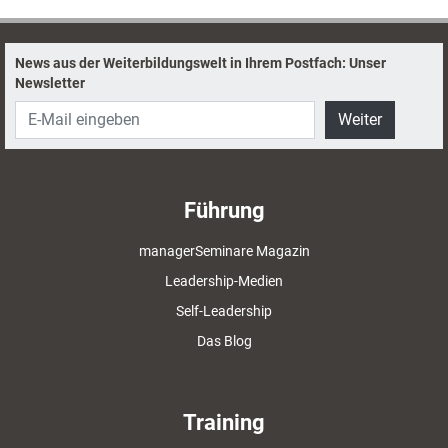
Lupe genommen.
News aus der Weiterbildungswelt in Ihrem Postfach: Unser
Newsletter
Weiter
Führung
managerSeminare Magazin
Leadership-Medien
Self-Leadership
Das Blog
Training