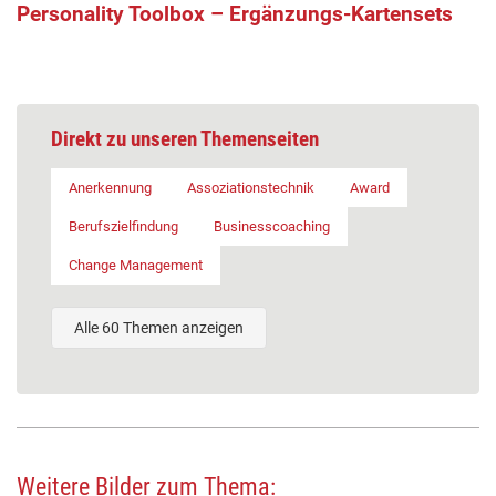
Personality Toolbox – Ergänzungs-Kartensets
Direkt zu unseren Themenseiten
Anerkennung
Assoziationstechnik
Award
Berufszielfindung
Businesscoaching
Change Management
Alle 60 Themen anzeigen
Weitere Bilder zum Thema: