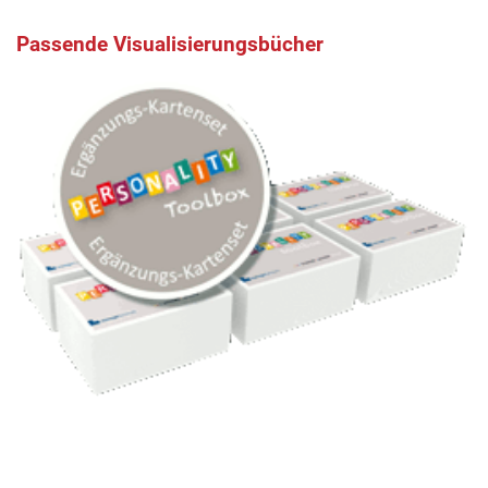
Passende Visualisierungsbücher