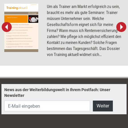
Um als Trainer am Markt erfolgreich zu sein,
braucht es mehr als gute Seminare: Trainer
müssen Unternehmer sein. Welche
Gesellschaftsform eignet sich für meine
Firma? Wann muss ich Rentenversicherung
zahlen? Wie pflege ich möglichst effizient den
Kontakt zu meinen Kunden? Solche Fragen
bestimmen das Tagesgeschäft. Das Dossier
von Training aktuell widmet sich
grundlegenden Aspekten des Trainer-
Business, u.a. Honorarverhandlungen,
Markenrecht und Unternehmensnachfolge.
News aus der Weiterbildungswelt in Ihrem Postfach: Unser
Newsletter
Weiter