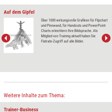
Auf dem Gipfel
Über 1000 wirkungsvolle Grafiken für Flipchart
und Pinnwand, für Handouts und PowerPoint-
Charts erleichtern Ihre Bildsprache. Als
Mitglied von Training aktuell haben Sie
Flatrate-Zugriff auf alle Bilder.
Weitere Inhalte zum Thema:
Trainer-Business