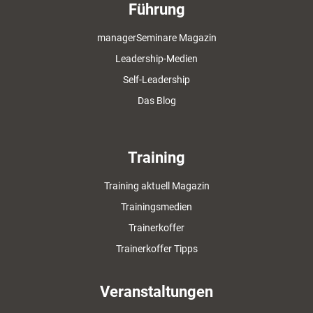
Führung
managerSeminare Magazin
Leadership-Medien
Self-Leadership
Das Blog
Training
Training aktuell Magazin
Trainingsmedien
Trainerkoffer
Trainerkoffer Tipps
Veranstaltungen