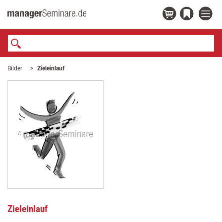
Bilder
Zieleinlauf
Zieleinlauf