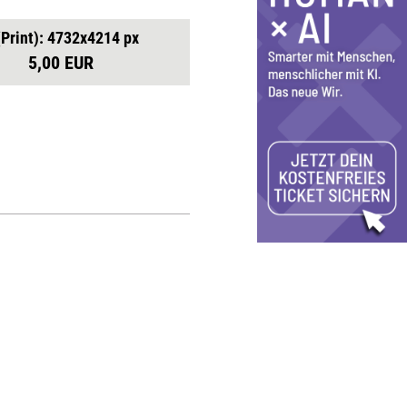
(Print): 4732x4214 px
5,00 EUR