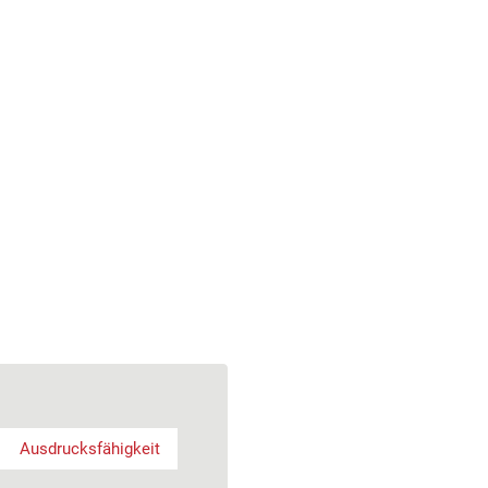
Ausdrucksfähigkeit