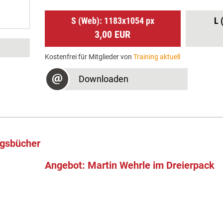
S (Web): 1183x1054 px
L 
3,00 EUR
Kostenfrei für Mitglieder von
Training aktuell
Downloaden
ngsbücher
Angebot: Martin Wehrle im Dreierpack