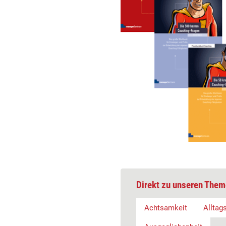
Direkt zu unseren Them
Achtsamkeit
Allta