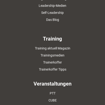
Leadership-Medien
Self-Leadership
Das Blog
Training
Training aktuell Magazin
Trainingsmedien
Trainerkoffer
Trainerkoffer Tipps
Veranstaltungen
PTT
CUBE