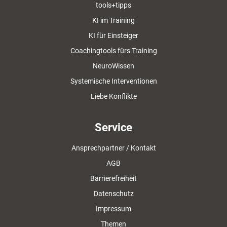
tools+tipps
KI im Training
KI für Einsteiger
Coachingtools fürs Training
NeuroWissen
Systemische Interventionen
Liebe Konflikte
Service
Ansprechpartner / Kontakt
AGB
Barrierefreiheit
Datenschutz
Impressum
Themen