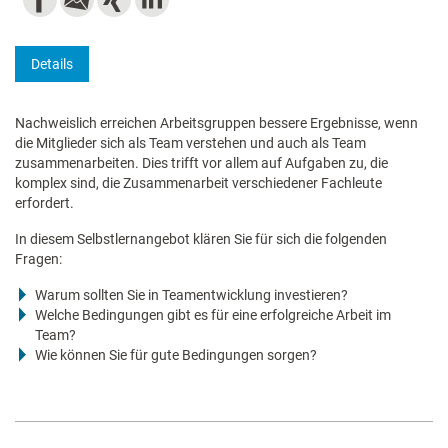
Details
Nachweislich erreichen Arbeitsgruppen bessere Ergebnisse, wenn
die Mitglieder sich als Team verstehen und auch als Team
zusammenarbeiten. Dies trifft vor allem auf Aufgaben zu, die
komplex sind, die Zusammenarbeit verschiedener Fachleute
erfordert.
In diesem Selbstlernangebot klären Sie für sich die folgenden
Fragen:
Warum sollten Sie in Teamentwicklung investieren?
Welche Bedingungen gibt es für eine erfolgreiche Arbeit im
Team?
Wie können Sie für gute Bedingungen sorgen?