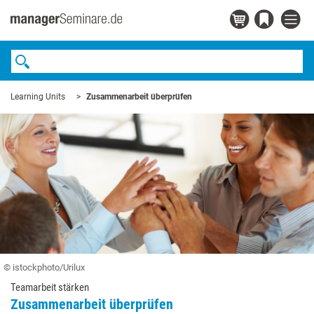
Learning Units
Zusammenarbeit überprüfen
© istockphoto/Urilux
Teamarbeit stärken
Zusammenarbeit überprüfen