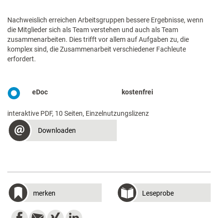
Nachweislich erreichen Arbeitsgruppen bessere Ergebnisse, wenn
die Mitglieder sich als Team verstehen und auch als Team
zusammenarbeiten. Dies trifft vor allem auf Aufgaben zu, die
komplex sind, die Zusammenarbeit verschiedener Fachleute
erfordert.
eDoc
kostenfrei
interaktive PDF, 10 Seiten, Einzelnutzungslizenz
Downloaden
merken
Leseprobe