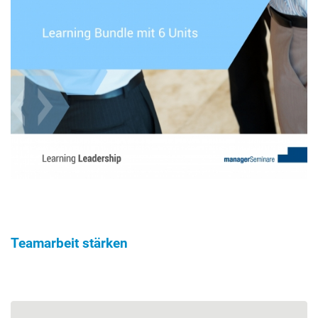
Teamarbeit stärken