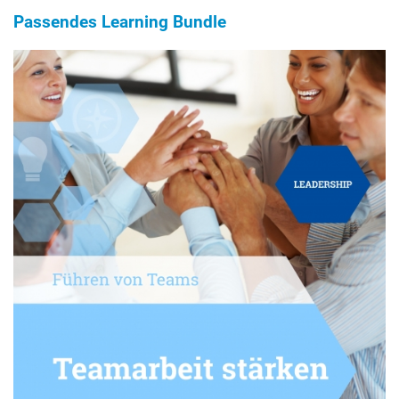
Passendes Learning Bundle