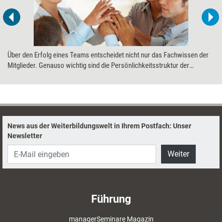
Über den Erfolg eines Teams entscheidet nicht nur das Fachwissen der
Mitglieder. Genauso wichtig sind die Persönlichkeitsstruktur der
Mitglieder und die Zusammensetzung des Teams.
News aus der Weiterbildungswelt in Ihrem Postfach: Unser
Newsletter
Weiter
Führung
managerSeminare Magazin