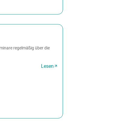
minare regelmäßig über die
Lesen