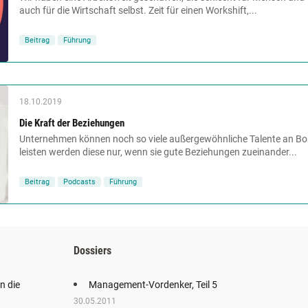
auch für die Wirtschaft selbst. Zeit für einen Workshift,...
Beitrag
Führung
18.10.2019
Die Kraft der ­Beziehungen
Unternehmen können noch so viele außergewöhnliche Talente an B
leisten werden diese nur, wenn sie gute Beziehungen zueinander...
Beitrag
Podcasts
Führung
Dossiers
n die
Management-Vordenker, Teil 5
30.05.2011