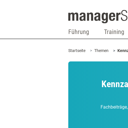
Führung
Training
Startseite
Themen
Kenn
Kennza
Fachbeiträge,