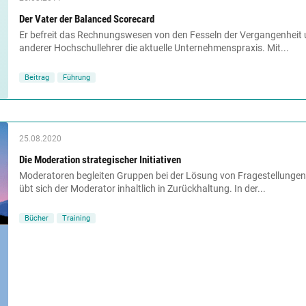
Der Vater der Balanced Scorecard
Er befreit das Rechnungswesen von den Fesseln der Vergangenheit 
anderer Hochschullehrer die aktuelle Unternehmenspraxis. Mit...
Beitrag
Führung
25.08.2020
Die Moderation strategischer Initiativen
Moderatoren begleiten Gruppen bei der Lösung von Fragestellungen
übt sich der Moderator inhaltlich in Zurückhaltung. In der...
Bücher
Training