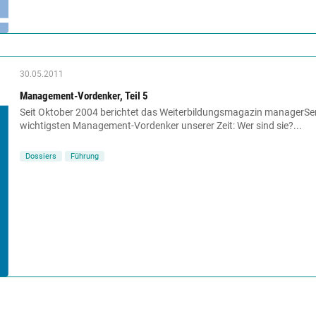
30.05.2011
Management-Vordenker, Teil 5
Seit Oktober 2004 berichtet das Weiterbildungsmagazin managerSe
wichtigsten Management-Vordenker unserer Zeit: Wer sind sie?...
Dossiers
Führung