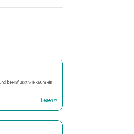
und beeinflusst wie kaum ein
Lesen