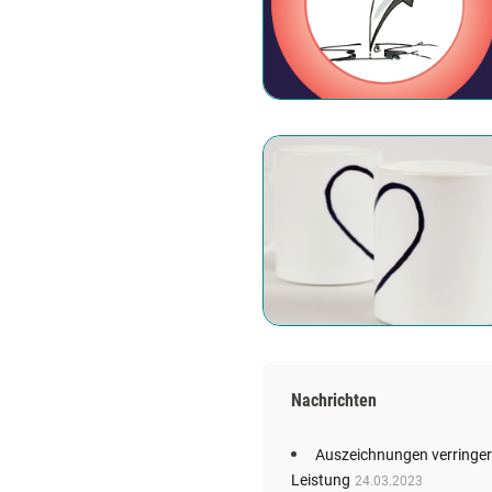
Nachrichten
Auszeichnungen verringer
Leistung
24.03.2023