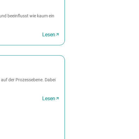
und beeinflusst wie kaum ein
Lesen
 auf der Prozessebene. Dabei
Lesen