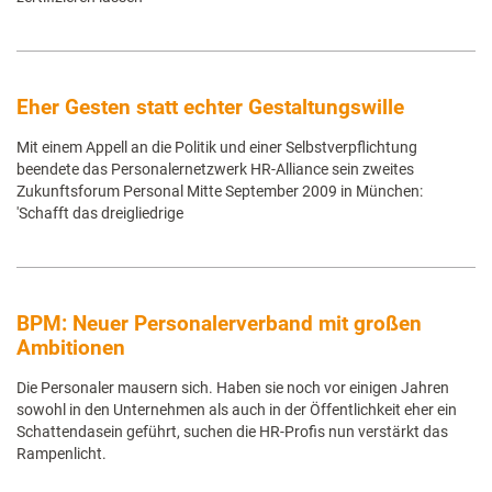
Eher Gesten statt echter Gestaltungswille
Mit einem Appell an die Politik und einer Selbstverpflichtung
beendete das Personalernetzwerk HR-Alliance sein zweites
Zukunftsforum Personal Mitte September 2009 in München:
'Schafft das dreigliedrige
BPM: Neuer Personalerverband mit großen
Ambitionen
Die Personaler mausern sich. Haben sie noch vor einigen Jahren
sowohl in den Unternehmen als auch in der Öffentlichkeit eher ein
Schattendasein geführt, suchen die HR-Profis nun verstärkt das
Rampenlicht.