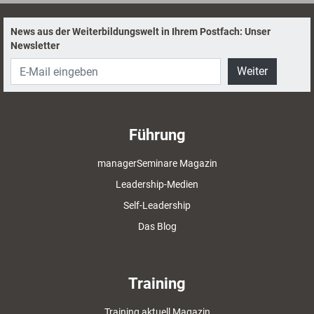
News aus der Weiterbildungswelt in Ihrem Postfach: Unser
Newsletter
Weiter
Führung
managerSeminare Magazin
Leadership-Medien
Self-Leadership
Das Blog
Training
Training aktuell Magazin