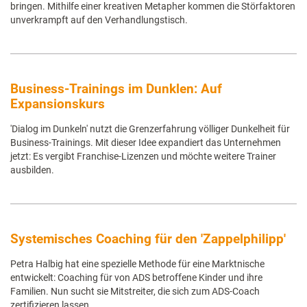
bringen. Mithilfe einer kreativen Metapher kommen die Störfaktoren
unverkrampft auf den Verhandlungstisch.
Business-Trainings im Dunklen: Auf
Expansionskurs
'Dialog im Dunkeln' nutzt die Grenzerfahrung völliger Dunkelheit für
Business-Trainings. Mit dieser Idee expandiert das Unternehmen
jetzt: Es vergibt Franchise-Lizenzen und möchte weitere Trainer
ausbilden.
Systemisches Coaching für den 'Zappelphilipp'
Petra Halbig hat eine spezielle Methode für eine Marktnische
entwickelt: Coaching für von ADS betroffene Kinder und ihre
Familien. Nun sucht sie Mitstreiter, die sich zum ADS-Coach
zertifizieren lassen