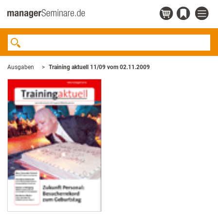
Ausgaben
Training aktuell 11/09 vom 02.11.2009