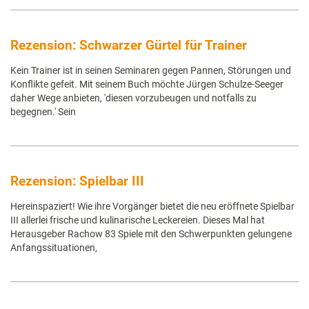
Rezension: Schwarzer Gürtel für Trainer
Kein Trainer ist in seinen Seminaren gegen Pannen, Störungen und
Konflikte gefeit. Mit seinem Buch möchte Jürgen Schulze-Seeger
daher Wege anbieten, 'diesen vorzubeugen und notfalls zu
begegnen.' Sein
Rezension: Spielbar III
Hereinspaziert! Wie ihre Vorgänger bietet die neu eröffnete Spielbar
III allerlei frische und kulinarische Leckereien. Dieses Mal hat
Herausgeber Rachow 83 Spiele mit den Schwerpunkten gelungene
Anfangssituationen,