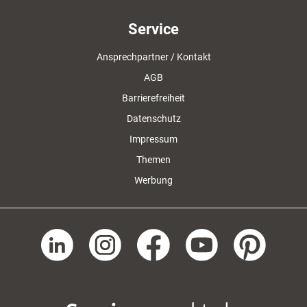
Service
Ansprechpartner / Kontakt
AGB
Barrierefreiheit
Datenschutz
Impressum
Themen
Werbung