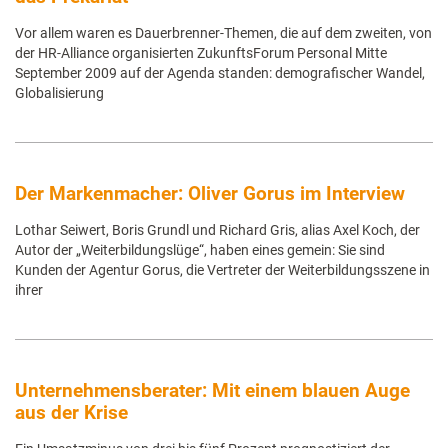
Vor allem waren es Dauerbrenner-Themen, die auf dem zweiten, von
der HR-Alliance organisierten ZukunftsForum Personal Mitte
September 2009 auf der Agenda standen: demografischer Wandel,
Globalisierung
Der Markenmacher: Oliver Gorus im Interview
Lothar Seiwert, Boris Grundl und Richard Gris, alias Axel Koch, der
Autor der „Weiterbildungslüge“, haben eines gemein: Sie sind
Kunden der Agentur Gorus, die Vertreter der Weiterbildungsszene in
ihrer
Unternehmensberater: Mit einem blauen Auge
aus der Krise