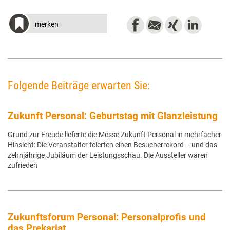
merken
Folgende Beiträge erwarten Sie:
Zukunft Personal: Geburtstag mit Glanzleistung
Grund zur Freude lieferte die Messe Zukunft Personal in mehrfacher
Hinsicht: Die Veranstalter feierten einen Besucherrekord – und das
zehnjährige Jubiläum der Leistungsschau. Die Aussteller waren
zufrieden
Zukunftsforum Personal: Personalprofis und
das Prekariat