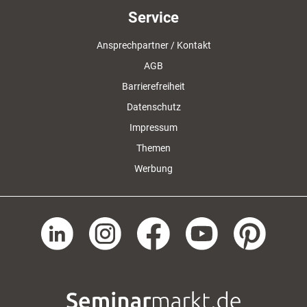
Service
Ansprechpartner / Kontakt
AGB
Barrierefreiheit
Datenschutz
Impressum
Themen
Werbung