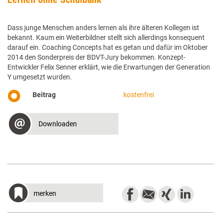
Dass junge Menschen anders lernen als ihre älteren Kollegen ist
bekannt. Kaum ein Weiterbildner stellt sich allerdings konsequent
darauf ein. Coaching Concepts hat es getan und dafür im Oktober
2014 den Sonderpreis der BDVT-Jury bekommen. Konzept-
Entwickler Felix Senner erklärt, wie die Erwartungen der Generation
Y umgesetzt wurden.
Beitrag
kostenfrei
Downloaden
merken