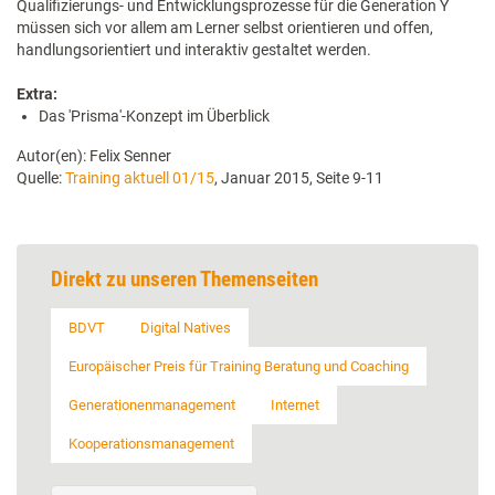
Qualifizierungs- und Entwicklungsprozesse für die Generation Y
müssen sich vor allem am Lerner selbst orientieren und offen,
handlungsorientiert und interaktiv gestaltet werden.
Extra:
Das 'Prisma'-Konzept im Überblick
Autor(en): Felix Senner
Quelle:
Training aktuell 01/15
, Januar 2015, Seite 9-11
Direkt zu unseren Themenseiten
BDVT
Digital Natives
Europäischer Preis für Training Beratung und Coaching
Generationenmanagement
Internet
Kooperationsmanagement