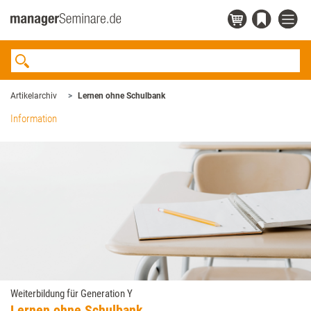
Artikelarchiv
Lernen ohne Schulbank
Information
Weiterbildung für Generation Y
Lernen ohne Schulbank