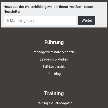
News aus der Weiterbildungswelt in Ihrem Postfach: Unser
Newsletter
Weiter
Führung
managerSeminare Magazin
Leadership-Medien
Self-Leadership
Das Blog
Training
Training aktuell Magazin