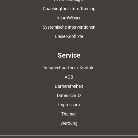
Coachingtools fürs Training
NeuroWissen
Systemische Interventionen
Liebe Konflikte
Service
Ansprechpartner / Kontakt
AGB
Barrierefreiheit
Datenschutz
Impressum
Themen
Werbung