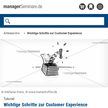
Artikelarchiv
Wichtige Schritte zur Customer Experience
© Stefanie Diers; © www.trainerkoffer.de
Tutorial
Wichtige Schritte zur Customer Experience