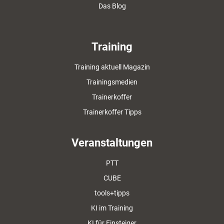
Das Blog
Training
Training aktuell Magazin
Trainingsmedien
Trainerkoffer
Trainerkoffer Tipps
Veranstaltungen
PTT
CUBE
tools+tipps
KI im Training
KI für Einsteiger