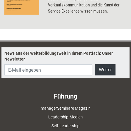
Verkaufskommunikation und die Kunst der
Service Excellence wissen müssen.
News aus der Weiterbildungswelt in Ihrem Postfach: Unser
Newsletter
Weiter
Führung
managerSeminare Magazin
Leadership-Medien
Self-Leadership