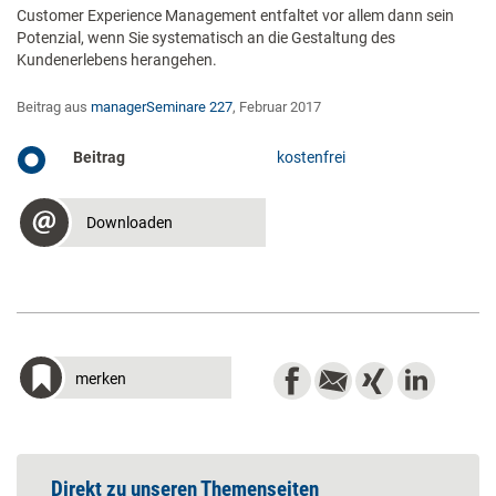
Customer Experience Management entfaltet vor allem dann sein
Potenzial, wenn Sie systematisch an die Gestaltung des
Kundenerlebens herangehen.
Beitrag aus
managerSeminare 227
, Februar 2017
Beitrag
kostenfrei
Downloaden
merken
Direkt zu unseren Themenseiten