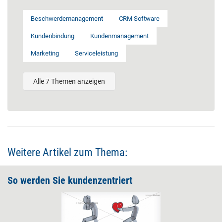
Beschwerdemanagement
CRM Software
Kundenbindung
Kundenmanagement
Marketing
Serviceleistung
Alle 7 Themen anzeigen
Weitere Artikel zum Thema:
So werden Sie ­kundenzentriert