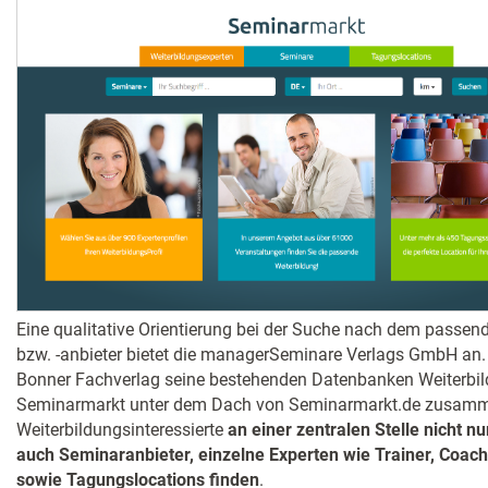
Eine qualitative Orientierung bei der Suche nach dem passe
bzw. -anbieter bietet die managerSeminare Verlags GmbH an.
Bonner Fachverlag seine bestehenden Datenbanken Weiterbil
Seminarmarkt unter dem Dach von Seminarmarkt.de zusamme
Weiterbildungsinteressierte
an einer zentralen Stelle nicht 
auch Seminaranbieter, einzelne Experten wie Trainer, Coach
sowie Tagungslocations finden
.