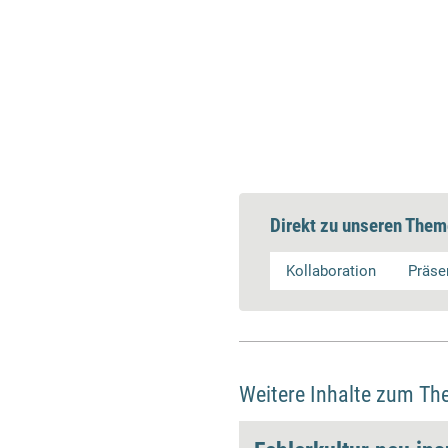
Direkt zu unseren Them
Kollaboration
Präse
Weitere Inhalte zum Th