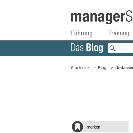
Führung
Training
Startseite
Blog
Umfassen
merken