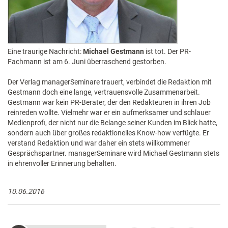
Eine traurige Nachricht:
Michael Gestmann
ist tot. Der PR-
Fachmann ist am 6. Juni überraschend gestorben.
Der Verlag managerSeminare trauert, verbindet die Redaktion mit
Gestmann doch eine lange, vertrauensvolle Zusammenarbeit.
Gestmann war kein PR-Berater, der den Redakteuren in ihren Job
reinreden wollte. Vielmehr war er ein aufmerksamer und schlauer
Medienprofi, der nicht nur die Belange seiner Kunden im Blick hatte,
sondern auch über großes redaktionelles Know-how verfügte. Er
verstand Redaktion und war daher ein stets willkommener
Gesprächspartner. managerSeminare wird Michael Gestmann stets
in ehrenvoller Erinnerung behalten.
10.06.2016