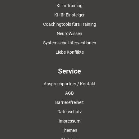
KI im Training
KI für Einsteiger
Coachingtools fürs Training
NeuroWissen
Systemische Interventionen
Liebe Konflikte
Service
Ansprechpartner / Kontakt
AGB
Barrierefreiheit
Datenschutz
Impressum
Themen