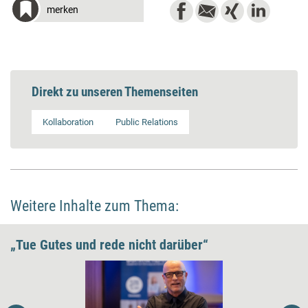
merken
Direkt zu unseren Themenseiten
Kollaboration
Public Relations
Weitere Inhalte zum Thema:
„Tue Gutes und rede nicht darüber“