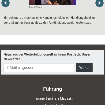
Buhr & Team
Einfach mal zu machen, eine Handlungsheldin, ein Handlungsheld zu
sein, ist immer besser, als zu den Ankündigungsweltmeistern zu
gehören, die ständig in der Schuld stehen.
News aus der Weiterbildungswelt in Ihrem Postfach: Unser
Newsletter
Weiter
Führung
managerSeminare Magazin