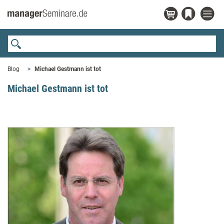
Blog
Michael Gestmann ist tot
Michael Gestmann ist tot