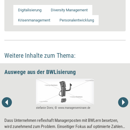
Digitalisierung
Diversity Management
Krisenmanagement
Personalentwicklung
Weitere Inhalte zum Thema:
Auswege aus der BWLisierung
stefanie Diers; © www.managerseminare.de
Dass Unternehmen reflexhaft Managerposten mit BWLern besetzen,
wird zunehmend zum Problem. Einseitiger Fokus auf optimierte Zahlen,