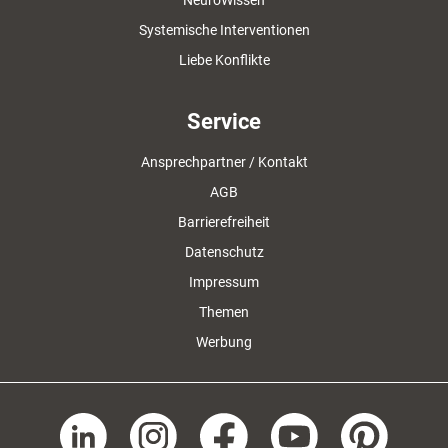
Systemische Interventionen
Liebe Konflikte
Service
Ansprechpartner / Kontakt
AGB
Barrierefreiheit
Datenschutz
Impressum
Themen
Werbung