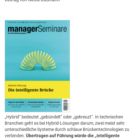
„Hybrid“ bedeutet „gebündelt“ oder „gekreuzt“. In technischen
Branchen geht es bei Hybrid-Lösungen darum, zwei meist sehr
unterschiedliche Systeme durch schlaue Brückentechnologien zu
verbinden.
Übertragen auf Führung würde die „intelligente