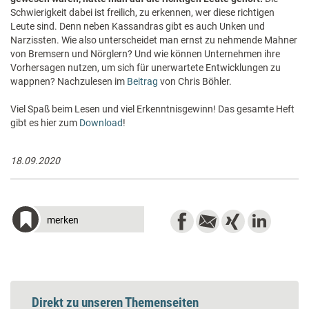
Schwierigkeit dabei ist freilich, zu erkennen, wer diese richtigen
Leute sind. Denn neben Kassandras gibt es auch Unken und
Narzissten. Wie also unterscheidet man ernst zu nehmende Mahner
von Bremsern und Nörglern? Und wie können Unternehmen ihre
Vorhersagen nutzen, um sich für unerwartete Entwicklungen zu
wappnen? Nachzulesen im
Beitrag
von Chris Böhler.
Viel Spaß beim Lesen und viel Erkenntnisgewinn! Das gesamte Heft
gibt es hier zum
Download
!
18.09.2020
merken
Direkt zu unseren Themenseiten