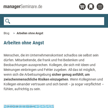
Blog
Arbeiten ohne Angst
Arbeiten ohne Angst
Menschen, die im Unternehmenskontext schadlos sie selbst sein
dürfen. Mitarbeitende, die frank und frei Bedenken und
Beobachtungen aussprechen. Kollegen, die sich mit Ideen und
Meinungen einbringen und Fehler zugeben. All das ist möglich,
wenn sich die Arbeitsumgebung
sicher genug anfühlt, um
zwischenmenschliche Risiken einzugehen
. Wenn Kolleginnen und
Kollegen einander vertrauen und sich bereit – ja sogar verpflichtet –
fühlen, aufrichtig zu sein.