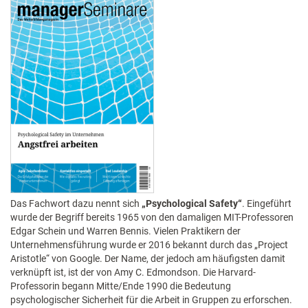
Das Fachwort dazu nennt sich
„Psychological Safety“
. Eingeführt
wurde der Begriff bereits 1965 von den damaligen MIT-Professoren
Edgar Schein und Warren Bennis. Vielen Praktikern der
Unternehmensführung wurde er 2016 bekannt durch das „Project
Aristotle“ von Google. Der Name, der jedoch am häufigsten damit
verknüpft ist, ist der von Amy C. Edmondson. Die Harvard-
Professorin begann Mitte/Ende 1990 die Bedeutung
psychologischer Sicherheit für die Arbeit in Gruppen zu erforschen.