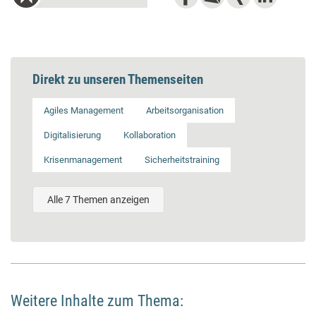
Direkt zu unseren Themenseiten
Agiles Management
Arbeitsorganisation
Digitalisierung
Kollaboration
Krisenmanagement
Sicherheitstraining
Alle 7 Themen anzeigen
Weitere Inhalte zum Thema: