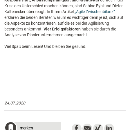
Krise den Unterschied machen können, sind Sabine Eybl und Dieter
Kaltenecker überzeugt. In Ihrem Artikel
„Agile Zwischenbilanz“
erklären die beiden Berater, warum es wichtiger denn je ist, sich auf
die Aspekte zu konzentrieren, auf die es bei der Agilisierung
besonders ankommt.
Vier Erfolgsfaktoren
haben sie durch die
Analyse von Pionierunternehmen ausgemacht.
Viel Spaß beim Lesen! Und bleiben Sie gesund.
24.07.2020
merken