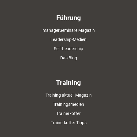
Führung
managerSeminare Magazin
Leadership-Medien
Self-Leadership
Das Blog
Training
Training aktuell Magazin
Trainingsmedien
Trainerkoffer
Trainerkoffer Tipps