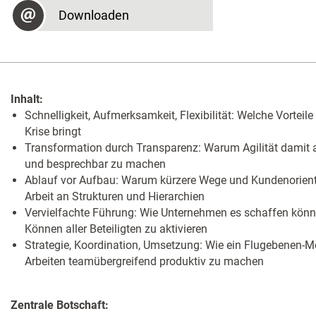
Downloaden
Inhalt:
Schnelligkeit, Aufmerksamkeit, Flexibilität: Welche Vorteile
Krise bringt
Transformation durch Transparenz: Warum Agilität damit 
und besprechbar zu machen
Ablauf vor Aufbau: Warum kürzere Wege und Kundenorientie
Arbeit an Strukturen und Hierarchien
Vervielfachte Führung: Wie Unternehmen es schaffen kön
Können aller Beteiligten zu aktivieren
Strategie, Koordination, Umsetzung: Wie ein Flugebenen-Mod
Arbeiten teamübergreifend produktiv zu machen
Zentrale Botschaft: