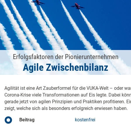
Erfolgsfaktoren der Pionierunternehmen
Agile Zwischenbilanz
Agilität ist eine Art Zauberformel für die VUKA-Welt – oder wa
Corona-Krise viele Transformationen auf Eis legte. Dabei k
gerade jetzt von agilen Prinzipien und Praktiken profitieren. 
zeigt, welche sich als besonders erfolgreich erwiesen haben.
Beitrag
kostenfrei