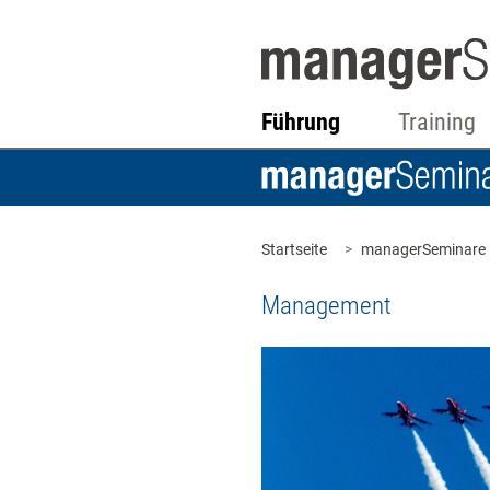
Führung
Training
Startseite
managerSeminare
Management