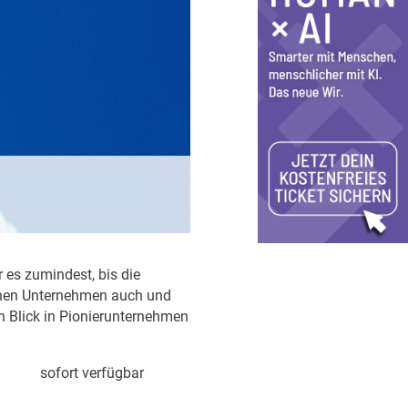
r es zumindest, bis die
önnen Unternehmen auch und
Ein Blick in Pionierunternehmen
sofort verfügbar