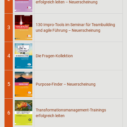
erfolgreich leiten – Neuerscheinung
130 Impro-Tools im Seminar für Teambuilding
3
und agile Führung – Neuerscheinung
4
Die Fragen-Kollektion
5
Purpose-Finder – Neuerscheinung
Transformationsmanagement-Trainings
6
erfolgreich leiten