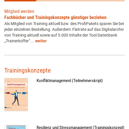
Mitglied werden
Fachbücher und Trainingskonzepte günstiger beziehen
Als Mitglied von Training aktuell bzw. des ProfiPakets sparen Sie bei
jeder einzelnen Bestellung. Außerdem: Flatrate auf das Digitalarchiv
von Training aktuell sowie auf 5.000 Inhalte der Tool-Datenbank
„Trainerkoffer" ...
weiter
Trainingskonzepte
Konfliktmanagement (Teilnehmerskript)
Resilienz und Stressmanagement (Trainingskonzept)