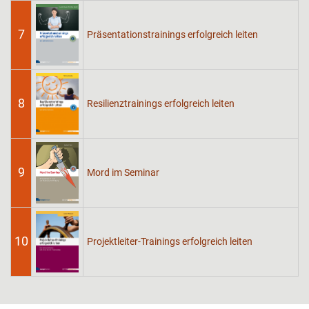
7
Präsentationstrainings erfolgreich leiten
8
Resilienztrainings erfolgreich leiten
9
Mord im Seminar
10
Projektleiter-Trainings erfolgreich leiten