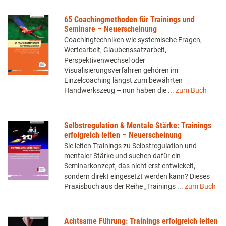
65 Coachingmethoden für Trainings und
Seminare – Neuerscheinung
Coachingtechniken wie systemische Fragen,
Wertearbeit, Glaubenssatzarbeit,
Perspektivenwechsel oder
Visualisierungsverfahren gehören im
Einzelcoaching längst zum bewährten
Handwerkszeug – nun haben die ...
zum Buch
Selbstregulation & Mentale Stärke: Trainings
erfolgreich leiten – Neuerscheinung
Sie leiten Trainings zu Selbstregulation und
mentaler Stärke und suchen dafür ein
Seminarkonzept, das nicht erst entwickelt,
sondern direkt eingesetzt werden kann? Dieses
Praxisbuch aus der Reihe „Trainings ...
zum Buch
Achtsame Führung: Trainings erfolgreich leiten