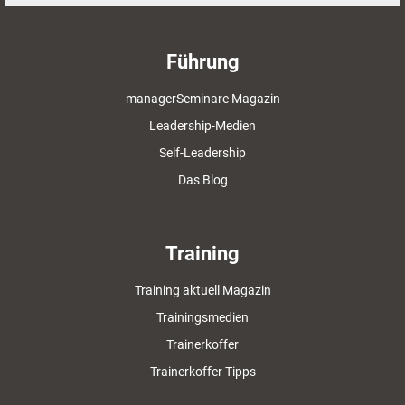
Führung
managerSeminare Magazin
Leadership-Medien
Self-Leadership
Das Blog
Training
Training aktuell Magazin
Trainingsmedien
Trainerkoffer
Trainerkoffer Tipps