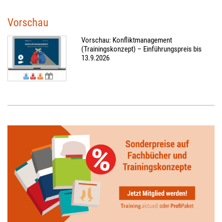
Vorschau
Vorschau: Konfliktmanagement
(Trainingskonzept) – Einführungspreis bis
13.9.2026