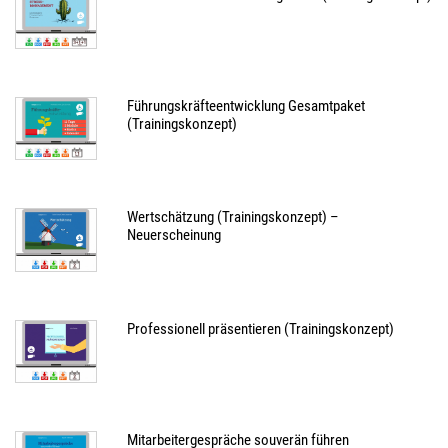
Führungskräfteentwicklung Gesamtpaket
(Trainingskonzept)
Wertschätzung (Trainingskonzept) –
Neuerscheinung
Professionell präsentieren (Trainingskonzept)
Mitarbeitergespräche souverän führen