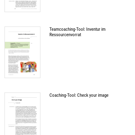
Teamcoaching-Tool: Inventur im
Ressourcenvorrat
Coaching-Tool: Check your image