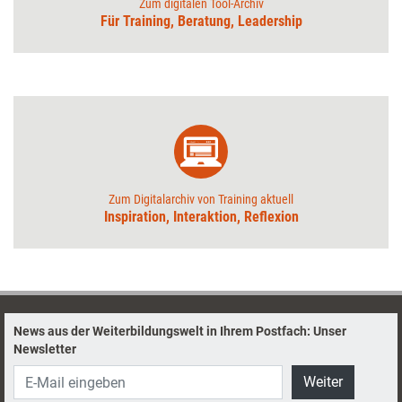
Zum digitalen Tool-Archiv
Für Training, Beratung, Leadership
Zum Digitalarchiv von Training aktuell
Inspiration, Interaktion, Reflexion
News aus der Weiterbildungswelt in Ihrem Postfach: Unser
Newsletter
Weiter