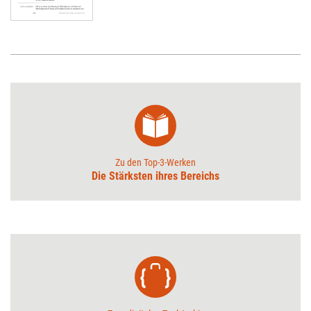
Zu den Top-3-Werken
Die Stärksten ihres Bereichs