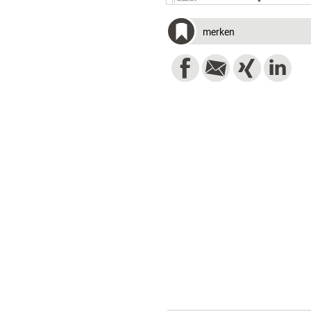
merken