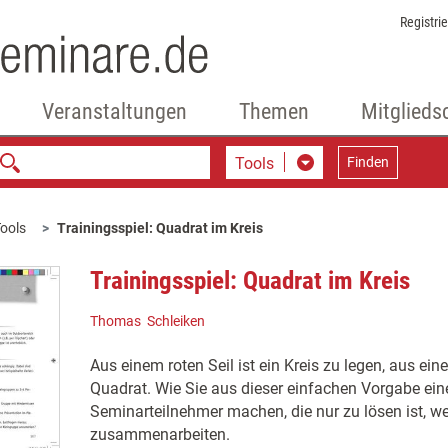
Registri
Veranstaltungen
Themen
Mitglieds
Tools
Finden
ools
Trainingsspiel: Quadrat im Kreis
Trainingsspiel: Quadrat im Kreis
Thomas Schleiken
Aus einem roten Seil ist ein Kreis zu legen, aus ei
Quadrat. Wie Sie aus dieser einfachen Vorgabe ein
Seminarteilnehmer machen, die nur zu lösen ist, w
zusammenarbeiten.