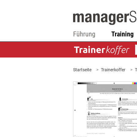
Führung
Training
Startseite
Trainerkoffer
T