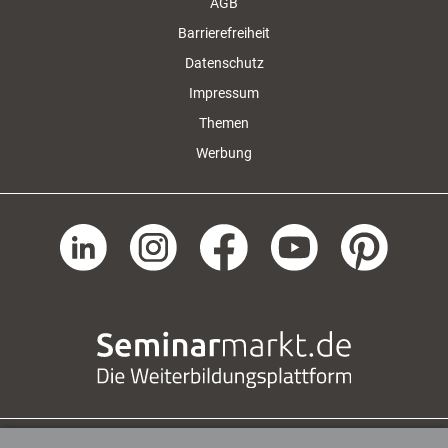
AGB
Barrierefreiheit
Datenschutz
Impressum
Themen
Werbung