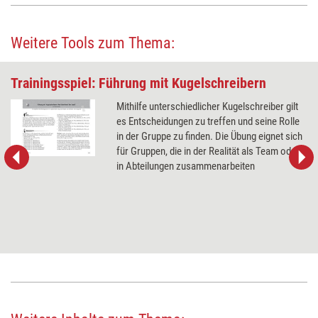
Weitere Tools zum Thema:
Trainingsspiel: Führung mit Kugelschreibern
Mithilfe unterschiedlicher Kugelschreiber gilt
es Entscheidungen zu treffen und seine Rolle
in der Gruppe zu finden. Die Übung eignet sich
für Gruppen, die in der Realität als Team oder
in Abteilungen zusammenarbeiten