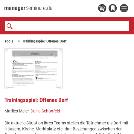
Tools
Trainingsspiel: Offenes Dorf
Trainingsspiel: Offenes Dorf
Marlies Meier,
Dalila Schönfeld
Die aktuelle Situation ihres Teams stellen die Teilnehmer als Dorf mit
Häusern, Kirche, Marktplatz etc. dar. Beziehungen zwischen den