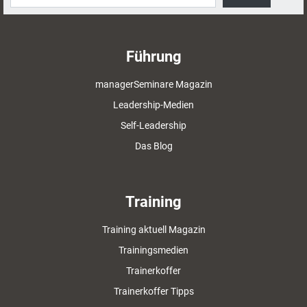
Führung
managerSeminare Magazin
Leadership-Medien
Self-Leadership
Das Blog
Training
Training aktuell Magazin
Trainingsmedien
Trainerkoffer
Trainerkoffer Tipps