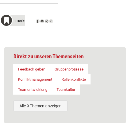
merken
Direkt zu unseren Themenseiten
Feedback geben
Gruppenprozesse
Konfliktmanagement
Rollenkonflikte
Teamentwicklung
Teamkultur
Alle 9 Themen anzeigen