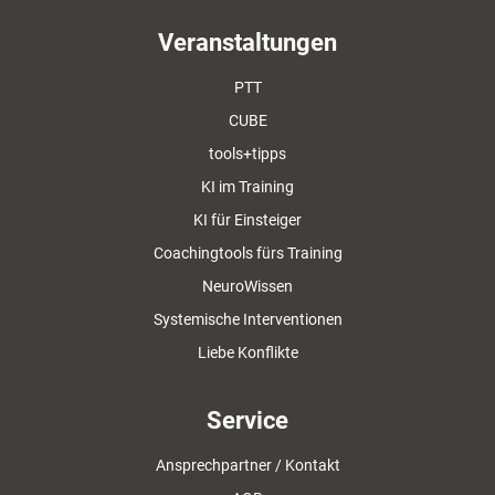
Veranstaltungen
PTT
CUBE
tools+tipps
KI im Training
KI für Einsteiger
Coachingtools fürs Training
NeuroWissen
Systemische Interventionen
Liebe Konflikte
Service
Ansprechpartner / Kontakt