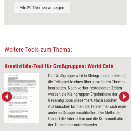
Alle 29 Themen anzeigen
Weitere Tools zum Thema:
Kreativitäts-Tool für Großgruppen: World Café
Die Großgruppe wird in Kleingruppen unterteilt,
die Teilaspekte eines übergeordneten Themas
bearbeiten. Nach vorher festgelegten Zeiten
werden die Kleingruppen-Ergebnissse der
Gesamtgruppe präsentiert. Nach solchen
Austauschen können die Teilnehmer sich einer
anderen Gruppe anschließen. Die Methode
fördert die Interaktion und die Kommunikation
der Teilnehmer untereinander.