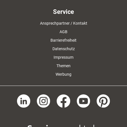
Service
Ansprechpartner / Kontakt
AGB
Barrierefreiheit
Datenschutz
Impressum
Themen
Werbung