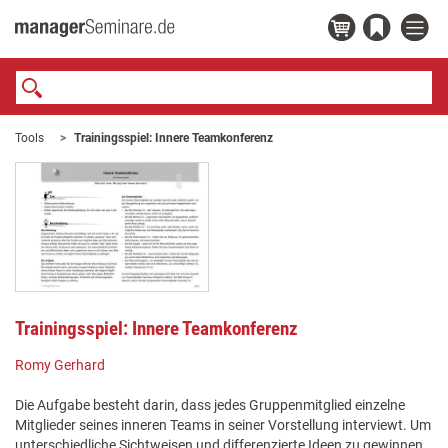
Tools
Trainingsspiel: Innere Teamkonferenz
Trainingsspiel: Innere Teamkonferenz
Romy Gerhard
Die Aufgabe besteht darin, dass jedes Gruppenmitglied einzelne
Mitglieder seines inneren Teams in seiner Vorstellung interviewt. Um
unterschiedliche Sichtweisen und differenzierte Ideen zu gewinnen,