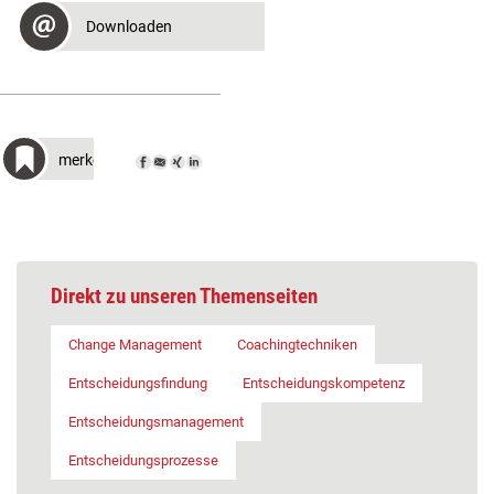
Downloaden
merken
Direkt zu unseren Themenseiten
Change Management
Coachingtechniken
Entscheidungsfindung
Entscheidungskompetenz
Entscheidungsmanagement
Entscheidungsprozesse