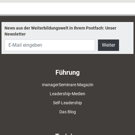
News aus der Weiterbildungswelt in Ihrem Postfach: Unser
Newsletter
Weiter
Führung
managerSeminare Magazin
Leadership-Medien
Self-Leadership
Das Blog