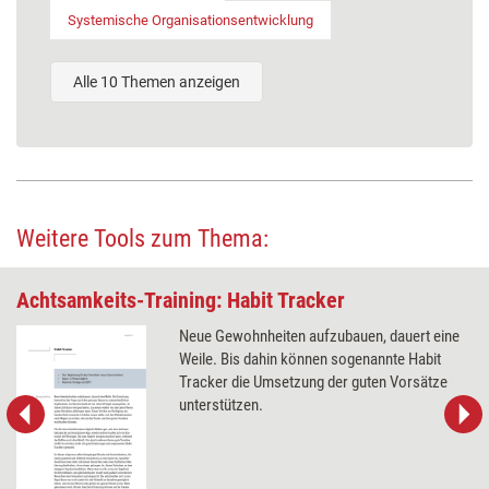
Systemische Organisationsentwicklung
Alle 10 Themen anzeigen
Weitere Tools zum Thema:
Achtsamkeits-Training: Habit Tracker
Neue Gewohnheiten aufzubauen, dauert eine
Weile. Bis dahin können sogenannte Habit
Tracker die Umsetzung der guten Vorsätze
unterstützen.