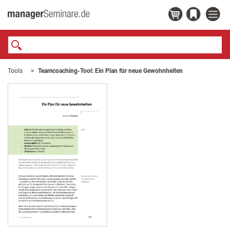
Tools
Teamcoaching-Tool: Ein Plan für neue Gewohnheiten