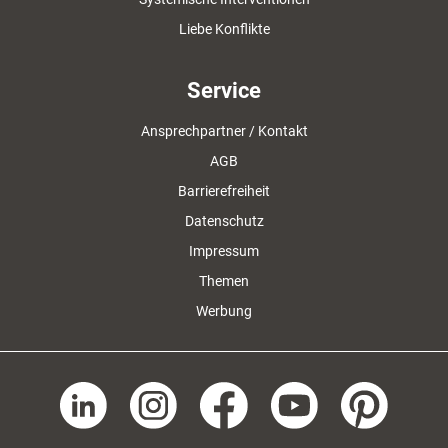
Liebe Konflikte
Service
Ansprechpartner / Kontakt
AGB
Barrierefreiheit
Datenschutz
Impressum
Themen
Werbung