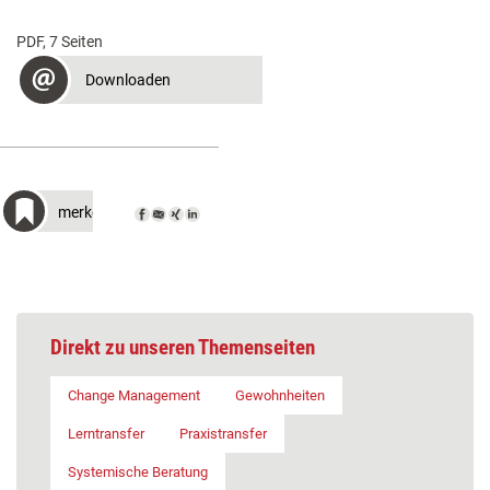
PDF, 7 Seiten
Downloaden
merken
Direkt zu unseren Themenseiten
Change Management
Gewohnheiten
Lerntransfer
Praxistransfer
Systemische Beratung