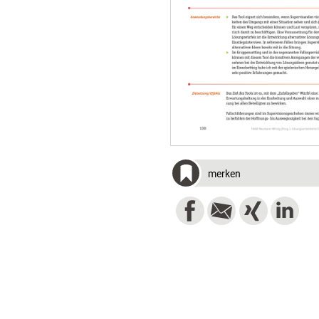
merken