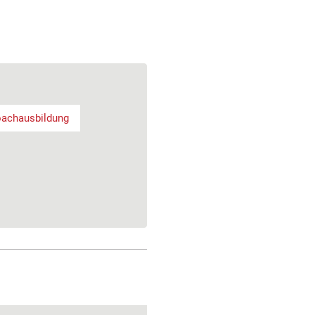
achausbildung