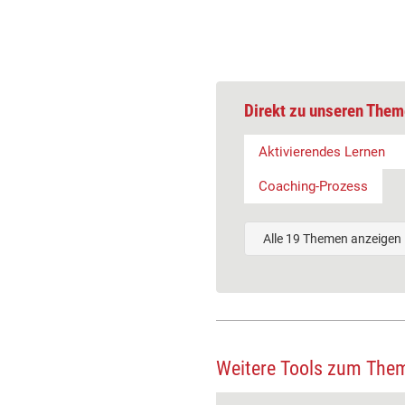
Direkt zu unseren Them
Aktivierendes Lernen
Coaching-Prozess
Alle 19 Themen anzeigen
Weitere Tools zum The