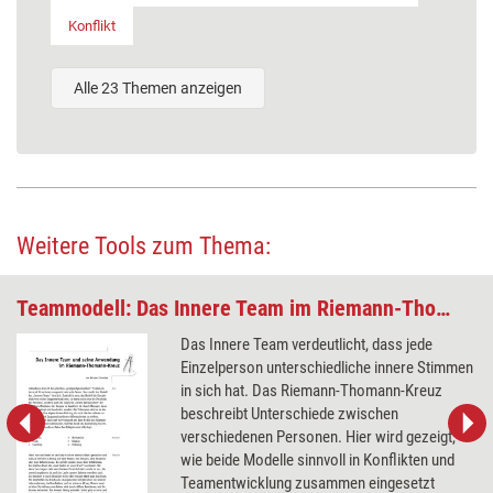
Konflikt
Alle 23 Themen anzeigen
Weitere Tools zum Thema:
Teammodell: Das Innere Team im Riemann-Thomann-Kreuz
Das Innere Team verdeutlicht, dass jede
Einzelperson unterschiedliche innere Stimmen
in sich hat. Das Riemann-Thomann-Kreuz
beschreibt Unterschiede zwischen
verschiedenen Personen. Hier wird gezeigt,
wie beide Modelle sinnvoll in Konflikten und
Teamentwicklung zusammen eingesetzt