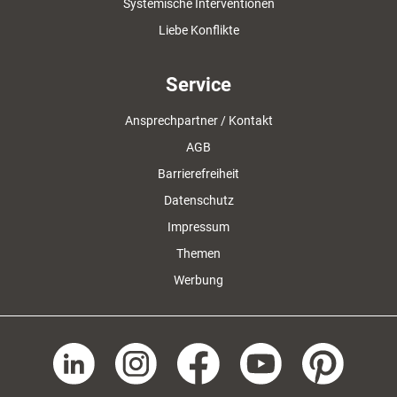
Systemische Interventionen
Liebe Konflikte
Service
Ansprechpartner / Kontakt
AGB
Barrierefreiheit
Datenschutz
Impressum
Themen
Werbung