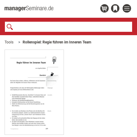
Tools
Rollenspiel: Regie führen im Inneren Team