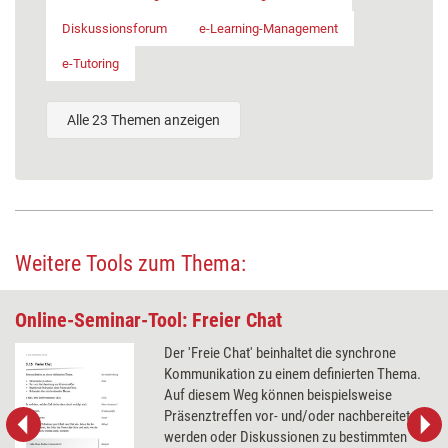
Diskussionsforum
e-Learning-Management
e-Tutoring
Alle 23 Themen anzeigen
Weitere Tools zum Thema:
Online-Seminar-Tool: Freier Chat
Der 'Freie Chat' beinhaltet die synchrone
Kommunikation zu einem definierten Thema.
Auf diesem Weg können beispielsweise
Präsenztreffen vor- und/oder nachbereitet
werden oder Diskussionen zu bestimmten