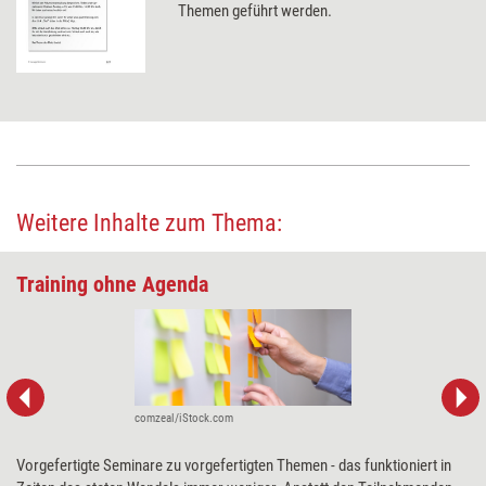
Themen geführt werden.
Weitere Inhalte zum Thema:
Training ohne Agenda
comzeal/iStock.com
Vorgefertigte Seminare zu vorgefertigten Themen - das funktioniert in