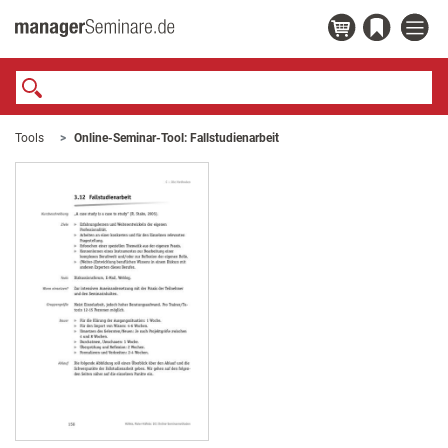
Tools
Online-Seminar-Tool: Fallstudienarbeit