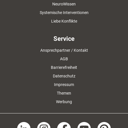
NeuroWissen
Systemische Interventionen
Liebe Konflikte
Service
Ansprechpartner / Kontakt
AGB
Barrierefreiheit
Datenschutz
Impressum
Themen
Werbung