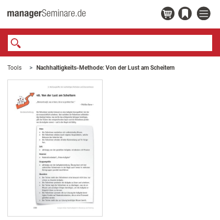
Tools
Nachhaltigkeits-Methode: Von der Lust am Scheitern