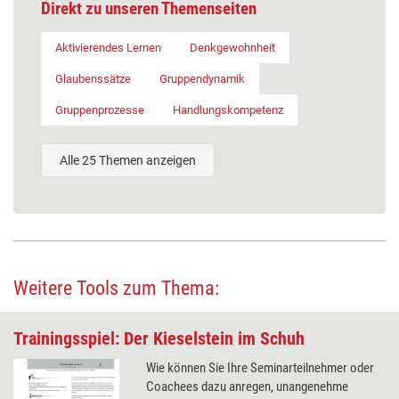
Direkt zu unseren Themenseiten
Aktivierendes Lernen
Denkgewohnheit
Glaubenssätze
Gruppendynamik
Gruppenprozesse
Handlungskompetenz
Alle 25 Themen anzeigen
Weitere Tools zum Thema:
Trainingsspiel: Der Kieselstein im Schuh
Wie können Sie Ihre Seminarteilnehmer oder
Coachees dazu anregen, unangenehme