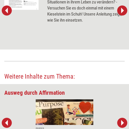
Situationen in ihrem Leben zu verändern? -
Versuchen Sie es doch einmal mit einem
Kieselstein im Schuh! Unsere Anleitung zeigt,
wie Sie ihn einsetzen.
Weitere Inhalte zum Thema:
Ausweg durch Affirmation
noesis