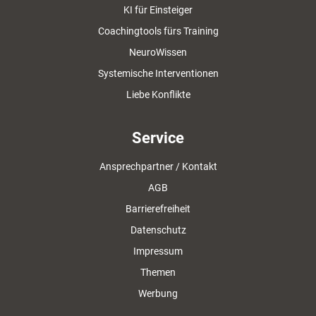
KI für Einsteiger
Coachingtools fürs Training
NeuroWissen
Systemische Interventionen
Liebe Konflikte
Service
Ansprechpartner / Kontakt
AGB
Barrierefreiheit
Datenschutz
Impressum
Themen
Werbung