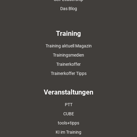
Das Blog
Training
Training aktuell Magazin
Trainingsmedien
Trainerkoffer
Trainerkoffer Tipps
Veranstaltungen
PTT
CUBE
tools+tipps
KI im Training