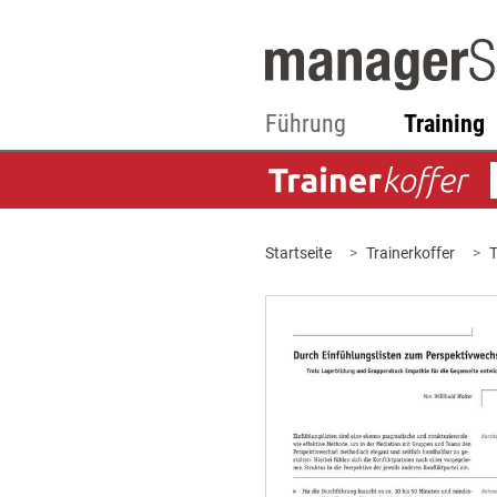
Führung
Training
Startseite
Trainerkoffer
T