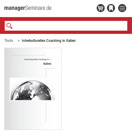
Tools
Interkulturelles Coaching in Italien