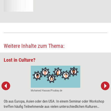
Weitere Inhalte zum Thema:
Lost in Culture?
Mohamed Hassan/Pixabay.de
Ob aus Europa, Asien oder den USA: In einem Seminar oder Workshop
treffen häufig Teilnehmende aus vielen unterschiedlichen Kulturen