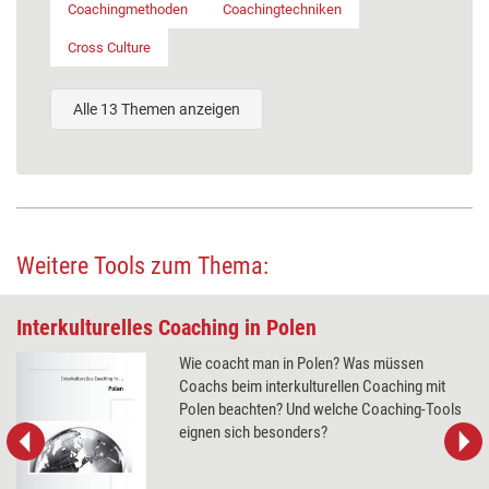
Coachingmethoden
Coachingtechniken
Cross Culture
Alle 13 Themen anzeigen
Weitere Tools zum Thema:
Interkulturelles Coaching in Polen
Wie coacht man in Polen? Was müssen
Coachs beim interkulturellen Coaching mit
Polen beachten? Und welche Coaching-Tools
eignen sich besonders?