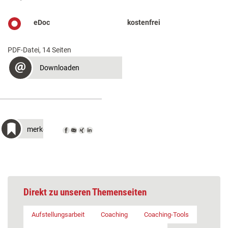
eDoc
kostenfrei
PDF-Datei, 14 Seiten
Downloaden
merken
Direkt zu unseren Themenseiten
Aufstellungsarbeit
Coaching
Coaching-Tools