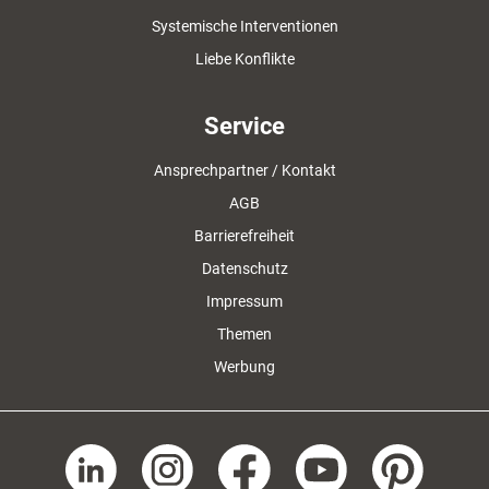
Systemische Interventionen
Liebe Konflikte
Service
Ansprechpartner / Kontakt
AGB
Barrierefreiheit
Datenschutz
Impressum
Themen
Werbung