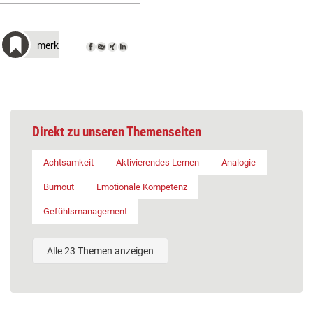
merken
Direkt zu unseren Themenseiten
Achtsamkeit
Aktivierendes Lernen
Analogie
Burnout
Emotionale Kompetenz
Gefühlsmanagement
Alle 23 Themen anzeigen