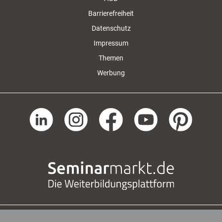
Barrierefreiheit
Datenschutz
Impressum
Themen
Werbung