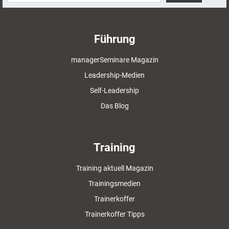
Führung
managerSeminare Magazin
Leadership-Medien
Self-Leadership
Das Blog
Training
Training aktuell Magazin
Trainingsmedien
Trainerkoffer
Trainerkoffer Tipps