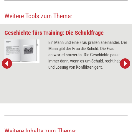
Weitere Tools zum Thema:
Geschichte fürs Training: Die Schuldfrage
Ein Mann und eine Frau prallen aneinander. Der
Mann gibt der Frau die Schuld. Die Frau
antwortet souverän. Die Geschichte passt
immer dann, wenn es um Schuld, recht haben
und Lösung von Konflikten geht.
Weitere Inhalte zum Thema: