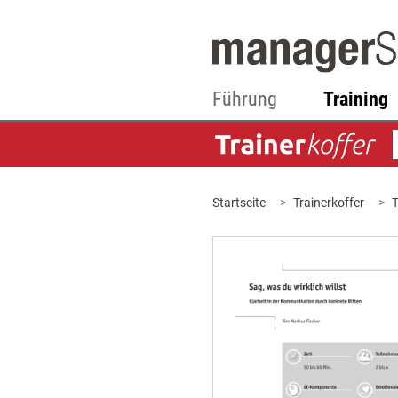
Führung
Training
Startseite
Trainerkoffer
T