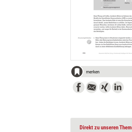
merken
Direkt zu unseren Them