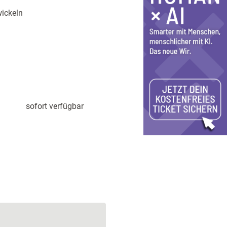
ickeln
sofort verfügbar