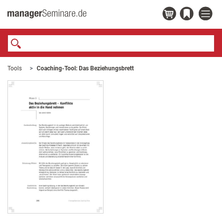
Tools
Coaching-Tool: Das Beziehungsbrett