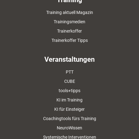
Training aktuell Magazin
Trainingsmedien
Trainerkoffer
Trainerkoffer Tipps
Veranstaltungen
PTT
CUBE
tools+tipps
KI im Training
KI für Einsteiger
Coachingtools fürs Training
NeuroWissen
Systemische Interventionen