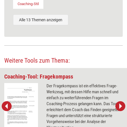
Coaching-Stil
Alle 13 Themen anzeigen
Weitere Tools zum Thema:
Coaching-Tool: Fragekompass
Der Fragekompass ist ein effektives Frage-
Werkzeug, mit dessen Hilfe man schnell und
einfach zu weiterführenden Fragen im
Coaching-Prozess gelangen kann. Das Tool
erleichtert dem Coach das Finden geeigneter
Fragen und unterstützt eine strukturierte
Vorgehensweise bei der Analyse der