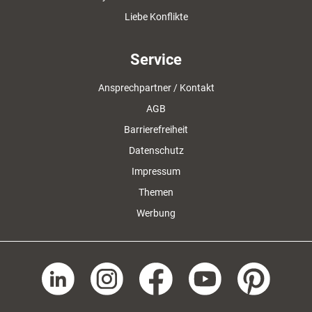
Liebe Konflikte
Service
Ansprechpartner / Kontakt
AGB
Barrierefreiheit
Datenschutz
Impressum
Themen
Werbung