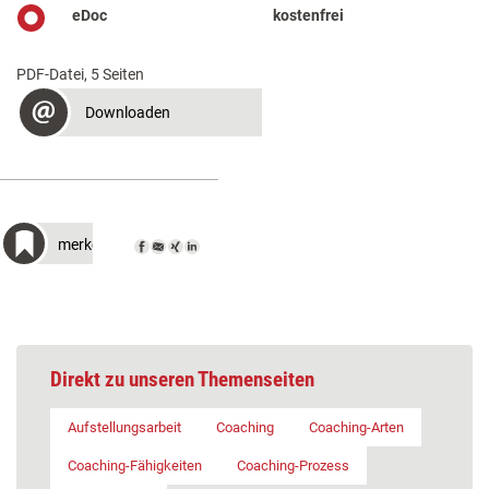
eDoc
kostenfrei
PDF-Datei, 5 Seiten
Downloaden
merken
Direkt zu unseren Themenseiten
Aufstellungsarbeit
Coaching
Coaching-Arten
Coaching-Fähigkeiten
Coaching-Prozess