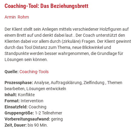
Coaching-Tool: Das Beziehungsbrett
Armin Rohm
Der Klient stellt sein Anliegen mittels verschiedener Holzfiguren auf
einem Brett auf und denkt dabei laut . Der Coach unterstützt den
Klienten dabei vor allem durch (zirkuläre) Fragen. Der Klient gewinnt
durch das Tool Distanz zum Thema, neue Blickwinkel und
Standpunkte werden besser wahrgenommen, die Grundlage für
Lösungen sein können.
Quelle:
Coaching-Tools
Prozessphase:
Analyse, Auftragsklärung, Zielfindung , Themen
bearbeiten, Lösungen entwickeln
Inhalt:
Konflikte
Format:
Intervention
Einsatzfeld:
Coaching
Gruppengröße:
1-2 Teilnehmer
Vorbereitungsaufwand:
gering
Zeit, Dauer:
bis 90 Min.