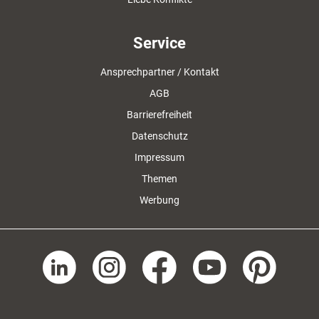
Service
Ansprechpartner / Kontakt
AGB
Barrierefreiheit
Datenschutz
Impressum
Themen
Werbung