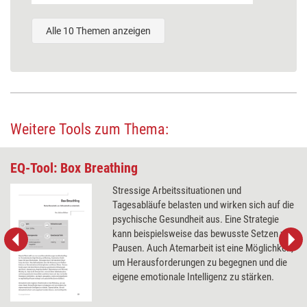
Alle 10 Themen anzeigen
Weitere Tools zum Thema:
EQ-Tool: Box Breathing
Stressige Arbeitssituationen und
Tagesabläufe belasten und wirken sich auf die
psychische Gesundheit aus. Eine Strategie
kann beispielsweise das bewusste Setzen von
Pausen. Auch Atemarbeit ist eine Möglichkeit,
um Herausforderungen zu begegnen und die
eigene emotionale Intelligenz zu stärken.