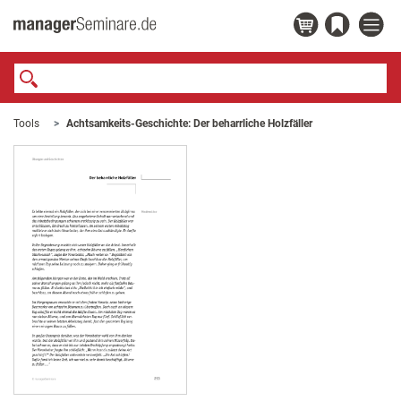
Tools
Achtsamkeits-Geschichte: Der beharrliche Holzfäller