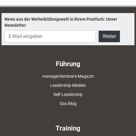
News aus der Weiterbildungswelt in Ihrem Postfach: Unser
Newsletter
Weiter
Führung
managerSeminare Magazin
Leadership-Medien
Self-Leadership
Das Blog
Training